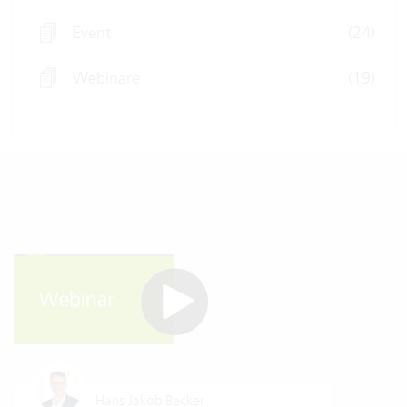
Event
(24)
Webinare
(19)
Hans Jakob Becker