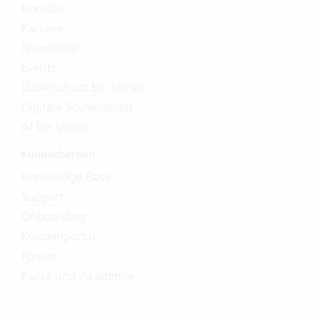
Kontakt
Karriere
Newsletter
Events
Datenschutz bei Vertec
Digitale Souveränität
AI bei Vertec
Kundenbereich
Knowledge Base
Support
Onboarding
Kundenportal
Forum
Kurse und Akademie