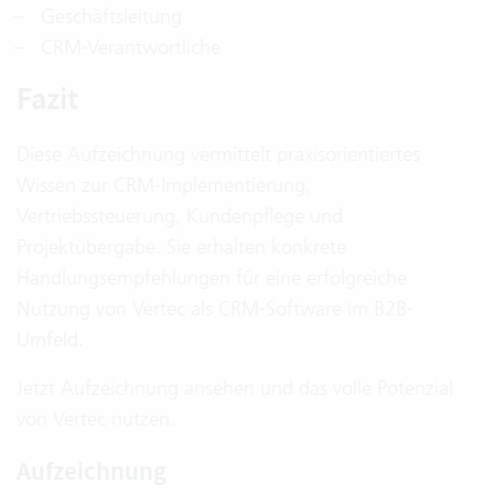
Geschäftsleitung
CRM-Verantwortliche
Fazit
Diese Aufzeichnung vermittelt praxisorientiertes
Wissen zur CRM-Implementierung,
Vertriebssteuerung, Kundenpflege und
Projektübergabe. Sie erhalten konkrete
Handlungsempfehlungen für eine erfolgreiche
Nutzung von Vertec als CRM-Software im B2B-
Umfeld.
Jetzt Aufzeichnung ansehen und das volle Potenzial
von Vertec nutzen.
Aufzeichnung