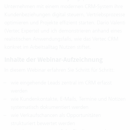
Unternehmen mit einem modernen CRM-System ihre
Kundenbeziehungen digital steuern, Vertriebsprozesse
optimieren und Projekte effizient starten. Dario Valenti
(Vertec Experte) und ich demonstrieren anhand eines
realistischen Anwendungsfalls, wie das Vertec CRM
konkret im Arbeitsalltag Nutzen stiftet.
Inhalte der Webinar-Aufzeichnung
In diesem Webinar erfahren Sie Schritt für Schritt:
wie eingehende Leads zentral im CRM erfasst
werden
wie Kundenkontakte, E-Mails, Termine und Notizen
systematisch dokumentiert werden
wie Verkaufschancen als Opportunitäten
strukturiert bewertet werden