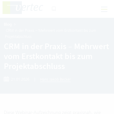
Blog
CRM in der Praxis – Mehrwert vom Erstkontakt bis zum
Projektabschluss
CRM in der Praxis – Mehrwert
vom Erstkontakt bis zum
Projektabschluss
21.01.2026
|
Hans Jakob Becker
Diese Webinar-Aufzeichnung zeigt praxisnah, wie