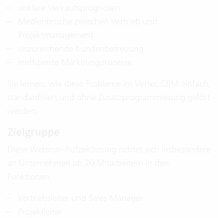
unklare Verkaufsprognosen
Medienbrüche zwischen Vertrieb und
Projektmanagement
unzureichende Kundenbetreuung
ineffiziente Marketingprozesse
Sie lernen, wie diese Probleme im Vertec CRM einfach,
standardisiert und ohne Zusatzprogrammierung gelöst
werden.
Zielgruppe
Diese Webinar-Aufzeichnung richtet sich insbesondere
an Unternehmen ab 20 Mitarbeitern in den
Funktionen:
Vertriebsleiter und Sales Manager
Projektleiter