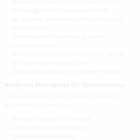
wie eine transparente Sales Pipeline entsteht –
inklusive grafischer Auswertungen im BI
wie aus einer gewonnenen Verkaufschance ein
Projekt entsteht
wie Vertrieb und Projektleitung digital
zusammenarbeiten
wie Key Accounts datenbasiert betreut werden
wie Marketingkampagnen über
Zielgruppensegmentierung gesteuert werden
Konkrete Mehrwerte für Unternehmen
Diese Aufzeichnung zeigt konkrete Lösungen für
typische Herausforderungen:
fehlende Transparenz im Vertrieb
unstrukturierte Lead-Erfassung
verlorene Kundenkontakte