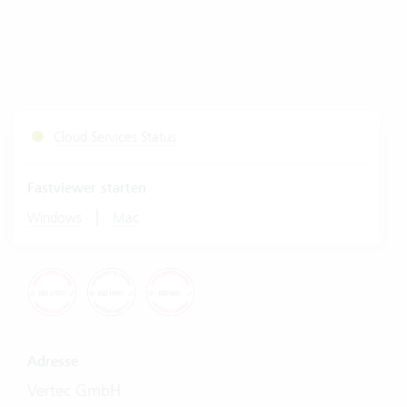
Cloud Services Status
Fastviewer starten
|
Windows
Mac
Adresse
Vertec GmbH