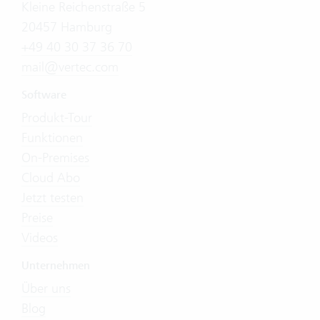
Kleine Reichenstraße 5
20457 Hamburg
+49 40 30 37 36 70
mail@vertec.com
Software
Produkt-Tour
Funktionen
On-Premises
Cloud Abo
Jetzt testen
Preise
Videos
Unternehmen
Über uns
Blog