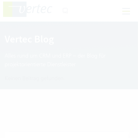
Vertec Blog
Alles rund um CRM und ERP – der Blog für
projektorientierte Dienstleister
Keinen Beitrag gefunden.