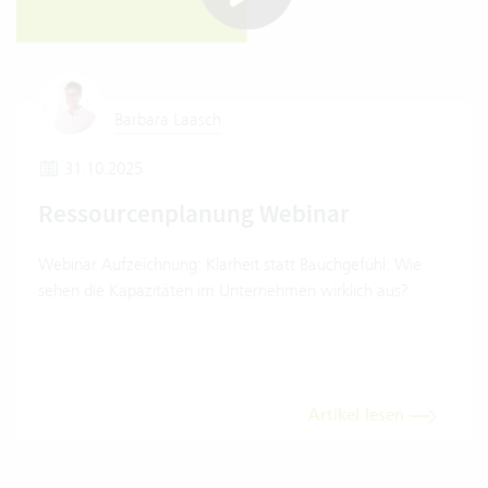
Barbara Laasch
31.10.2025
Ressourcenplanung Webinar
Webinar Aufzeichnung: Klarheit statt Bauchgefühl: Wie
sehen die Kapazitäten im Unternehmen wirklich aus?
Artikel lesen