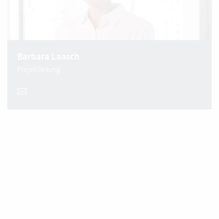
Barbara Laasch
Projektleitung