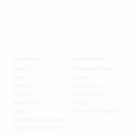
Unternehmen
Kundenbereich
Über uns
Knowledge Base
Blog
Support
Kontakt
Onboarding
Karriere
Kundenportal
Newsletter
Forum
Events
Kurse und Akademie
Datenschutz bei Vertec
Digitale Souveränität