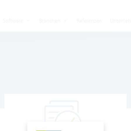
Software
Branchen
Referenzen
Unterne