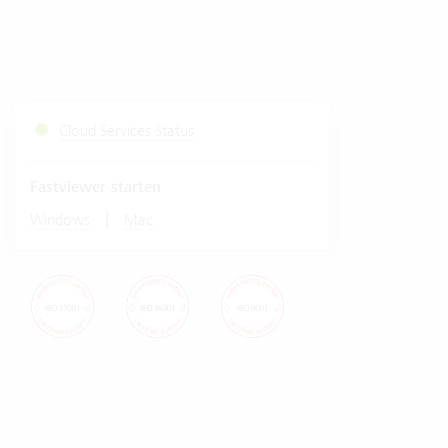
Cloud Services Status
Fastviewer starten
|
Windows
Mac