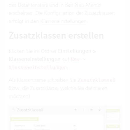
des
Detailfensters
und in den
Neu-Menüs
erscheinen. Die Konfiguration der Zusatzklassen
erfolgt in den
Klasseneinstellungen
.
Zusatzklassen erstellen
Klicken Sie im Ordner
Einstellungen >
Klasseneinstellungen
auf
Neu >
.
Klasseneinstellungen
Als Klassenname schreiben Sie
Zusatzklasse0
(bzw. die Zusatzklasse, welche Sie definieren
möchten):