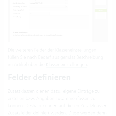
Die weiteren Felder der Klasseneinstellungen
füllen Sie nach Bedarf aus gemäss Beschreibung
im Artikel über die
Klasseneinstellungen
.
Felder definieren
Zusatzklassen dienen dazu, eigene Einträge zu
erstellen bzw. Angaben zusammenfassen zu
können. Deshalb können auf diesen Zusatzklassen
Zusatzfelder definiert werden. Diese werden dann