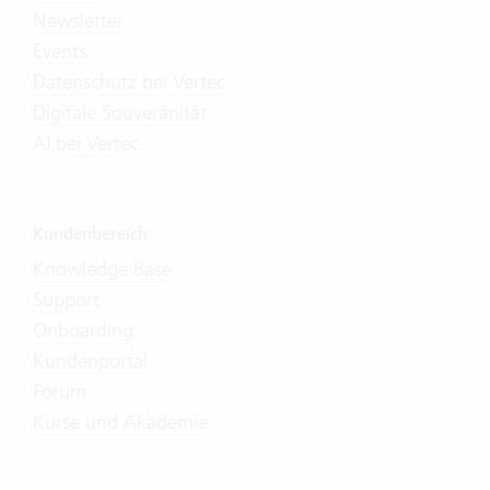
Newsletter
Events
Datenschutz bei Vertec
Digitale Souveränität
AI bei Vertec
Kundenbereich
Knowledge Base
Support
Onboarding
Kundenportal
Forum
Kurse und Akademie