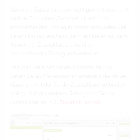
Damit die Zusatzklasse am richtigen Ort erscheint,
wird sie über einen
Custom-Link
mit dem
entsprechenden Eintrag in Vertec verbunden. Bei
diesem Eintrag erscheint dann ein Reiter mit dem
Namen der Zusatzklasse, sobald ein
entsprechender Eintrag vorhanden ist.
Erzeugen Sie einen neuen
Custom-Link-Typ
.
Geben Sie als Klassennamen einerseits die Vertec
Klasse an, mit der Sie die Zusatzklasse verbinden
wollen. Auf der anderen Seite geben Sie die
Zusatzklasse an, z.B.
.
Zusatzklasse0