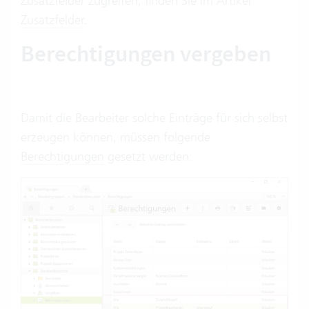
Zusatzfelder zugreifen, finden Sie im Artikel
Zusatzfelder
.
Berechtigungen vergeben
Damit die Bearbeiter solche Einträge für sich selbst
erzeugen können, müssen folgende
Berechtigungen
gesetzt werden: