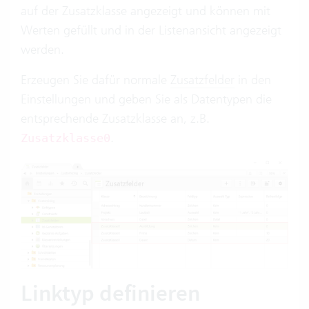
auf der Zusatzklasse angezeigt und können mit
Werten gefüllt und in der Listenansicht angezeigt
werden.
Erzeugen Sie dafür normale
Zusatzfelder
in den
Einstellungen und geben Sie als Datentypen die
entsprechende Zusatzklasse an, z.B.
.
Zusatzklasse0
Linktyp definieren