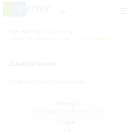
Knowledge Base
Customizing
Zusatzfelder und Zusatzklassen
Alle 3 Artikel
Zusatzklassen
So arbeiten Sie mit Zusatzklassen
Betriebsart
Cloud Abo
On-Premises
Module
Alle