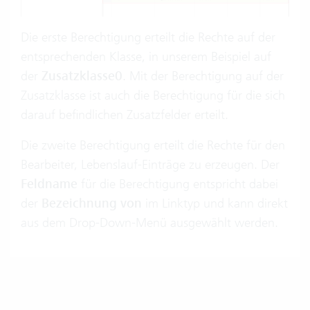
Die erste Berechtigung erteilt die Rechte auf der
entsprechenden Klasse, in unserem Beispiel auf
der
Zusatzklasse0
. Mit der Berechtigung auf der
Zusatzklasse ist auch die Berechtigung für die sich
darauf befindlichen Zusatzfelder erteilt.
Die zweite Berechtigung erteilt die Rechte für den
Bearbeiter, Lebenslauf-Einträge zu erzeugen. Der
Feldname
für die Berechtigung entspricht dabei
der
Bezeichnung von
im Linktyp und kann direkt
aus dem Drop-Down-Menü ausgewählt werden.