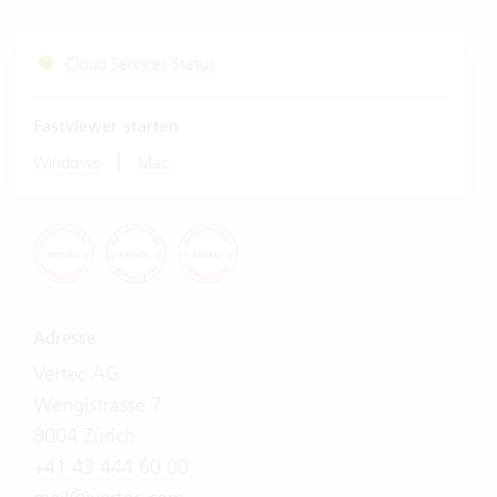
Cloud Services Status
Fastviewer starten
|
Windows
Mac
Adresse
Vertec AG
Wengistrasse 7
8004 Zürich
+41 43 444 60 00