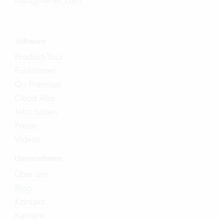
mail@vertec.com
Software
Produkt-Tour
Funktionen
On-Premises
Cloud Abo
Jetzt testen
Preise
Videos
Unternehmen
Über uns
Blog
Kontakt
Karriere