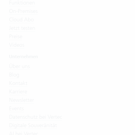
Funktionen
On-Premises
Cloud Abo
Jetzt testen
Preise
Videos
Unternehmen
Über uns
Blog
Kontakt
Karriere
Newsletter
Events
Datenschutz bei Vertec
Digitale Souveränität
AI bei Vertec