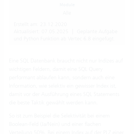
Module
Alle
Erstellt am: 23.12.2020
Aktualisiert: 07.05.2025
|
Geplante Aufgabe
und Python Funktion ab Vertec 6.8 eingefügt.
Eine SQL Datenbank braucht nicht nur Indizes auf
wichtigen Feldern, damit eine SQL Query
performant ablaufen kann, sondern auch eine
Information, wie selektiv ein gewisser Index ist,
damit vor der Ausführung eines SQL Statements
die beste Taktik gewählt werden kann.
So ist zum Beispiel die Selektivität bei einem
Boolean-Feld (Ja/Nein) und einer flachen
Verteilung 50%. Bei einem Index auf der PLZ einer