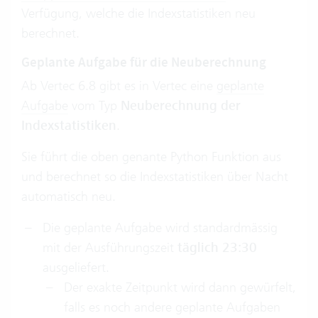
Verfügung, welche die Indexstatistiken neu
berechnet.
Geplante Aufgabe für die Neuberechnung
Ab Vertec 6.8 gibt es in Vertec eine
geplante
Aufgabe
vom Typ
Neuberechnung der
Indexstatistiken
.
Sie führt die oben genante Python Funktion aus
und berechnet so die Indexstatistiken über Nacht
automatisch neu.
Die geplante Aufgabe wird standardmässig
mit der Ausführungszeit
täglich 23:30
ausgeliefert.
Der exakte Zeitpunkt wird dann gewürfelt,
falls es noch andere geplante Aufgaben