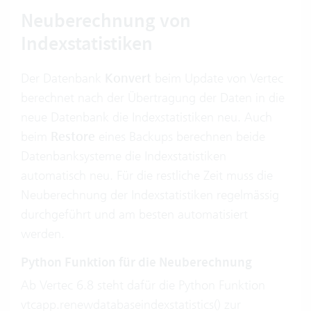
Neuberechnung von
Indexstatistiken
Der Datenbank
Konvert
beim Update von Vertec
berechnet nach der Übertragung der Daten in die
neue Datenbank die Indexstatistiken neu. Auch
beim
Restore
eines Backups berechnen beide
Datenbanksysteme die Indexstatistiken
automatisch neu. Für die restliche Zeit muss die
Neuberechnung der Indexstatistiken regelmässig
durchgeführt und am besten automatisiert
werden.
Python Funktion für die Neuberechnung
Ab Vertec 6.8 steht dafür die Python Funktion
vtcapp.renewdatabaseindexstatistics()
zur