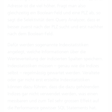
Adresse ist die viel höher. Fragt man also
gleichzeitig ein Boolean-Feld und eine PLZ ab, so
sagt die Selektivität dem Query Analyzer, dass er
besser zuerst nach der PLZ sucht und erst nachher
nach dem Boolean-Feld.
Dafür werden sogenannte Indexstatistiken
angelegt, welche Informationen über die
Werteverteilung der indizierten Spalten speichern.
Indexstatistiken müssen – genau wie die Indizes
selbst – regelmässig gewartet werden. Veraltete
oder gar nicht erst erstellte Indexstatistiken
können dazu führen, dass die dazu gehörenden
Indizes gar nicht verwendet werden, was einen
messbaren und zum Teil sehr grossen Effekt auf
die Performance gewisser SQL Statements hat.