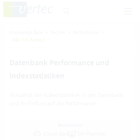
Knowledge Base
Technik
Performance
Alle 10 Artikel
Datenbank Performance und
Indexstatistiken
Aktualität der Indexstatistiken in der Datenbank
und ihr Einfluss auf die Performance
Betriebsart
Cloud Abo
On-Premises