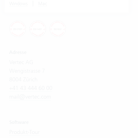
|
Windows
Mac
Adresse
Vertec AG
Wengistrasse 7
8004 Zürich
+41 43 444 60 00
mail@vertec.com
Software
Produkt-Tour