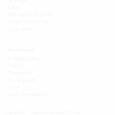
Events
Datenschutz bei Vertec
Digitale Souveränität
AI bei Vertec
Kundenbereich
Knowledge Base
Support
Onboarding
Kundenportal
Forum
Kurse und Akademie
Datenschutz
Impressum Vertec AG Schweiz