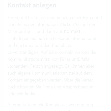
Kontakt anlegen
Ein Kontakt ist ein Zusammenzug einer Firma und
einer Personeninformation. Klicken Sie auf den
Menübutton
+
und dann auf
Kontakt
.
Hinterlegen Sie nun die Personeninformationen
und die Firma, um den Kontakt zu
vervollständigen. Auf dem Kontakt werden die
Kommunikationsmittel von Firma und, falls
vorhanden, Person angezeigt. Es können aber
auch eigene Kommunikationsmittel auf dem
Kontakt eingegeben werden. Über die
Vertec
Suche
können Sie Firma und Ansprechperson
jederzeit finden.
Alternativ kann ein Kontakt als Verknüpfung