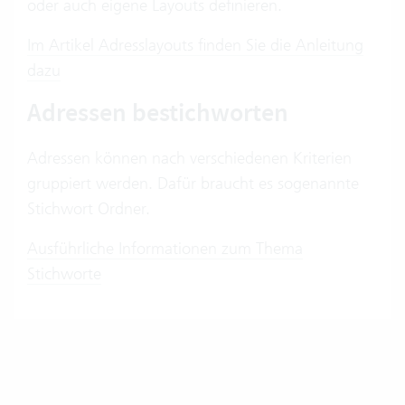
oder auch eigene Layouts definieren.
Im Artikel Adresslayouts finden Sie die Anleitung
dazu
Adressen bestichworten
Adressen können nach verschiedenen Kriterien
gruppiert werden. Dafür braucht es sogenannte
Stichwort Ordner.
Ausführliche Informationen zum Thema
Stichworte