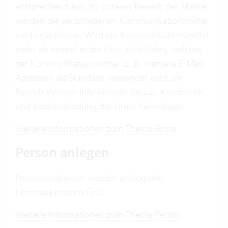
entsprechend aus. Im unteren Bereich der Maske
werden die verschiedenen Kommunikationsmittel
zur Firma erfasst. Wird ein Kommunikationsmittel
mehr als einmal in der Liste aufgeführt, welches
der Kommunikationsmittel (z. B. mehrere E-Mail-
Adressen) als Standard verwendet wird. Im
Bereich Weitere Info können Sie u.a. Kunden-Nr.
und Bankverbindung der Firma hinterlegen.
Weitere Informationen zum Thema Firma
Person anlegen
Personenadressen werden analog den
Firmenadressen erfasst.
Weitere Informationen zum Thema Person