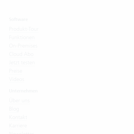
Software
Produkt-Tour
Funktionen
On-Premises
Cloud Abo
Jetzt testen
Preise
Videos
Unternehmen
Über uns
Blog
Kontakt
Karriere
Newsletter