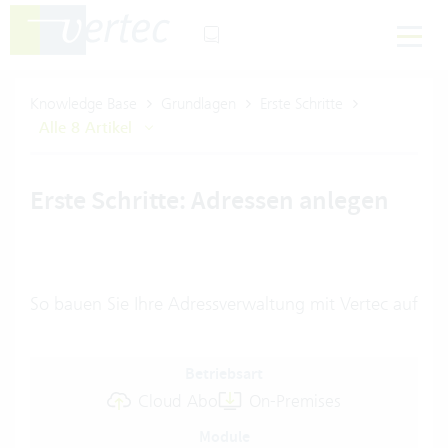
Knowledge Base
Grundlagen
Erste Schritte
Alle 8 Artikel
Erste Schritte: Adressen anlegen
So bauen Sie Ihre Adressverwaltung mit Vertec auf
Betriebsart
Cloud Abo
On-Premises
Module