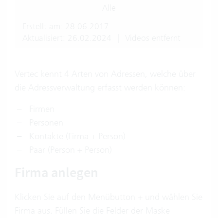
Alle
Erstellt am: 28.06.2017
Aktualisiert: 26.02.2024
|
Videos entfernt
Vertec kennt 4 Arten von Adressen, welche über
die Adressverwaltung erfasst werden können:
Firmen
Personen
Kontakte (Firma + Person)
Paar (Person + Person)
Firma anlegen
Klicken Sie auf den Menübutton + und wählen Sie
Firma aus. Füllen Sie die Felder der Maske