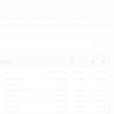
"
 Hersteller für den Mittelstand im Gespräch mit
ir der Sache doch mal etwas auf den Grund. Wann lohnt