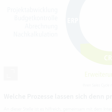
Ihren Sales Cycle 
Welche Prozesse lassen sich denn p
An dieser Stelle ist es hilfreich, gemeinsam mit dem Int