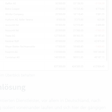
im Überblick behalten
mlösung
tierten Dienstleister, vor allem in Deutschland, nach
isoliert voneinander laufen und sich hier der gängigen