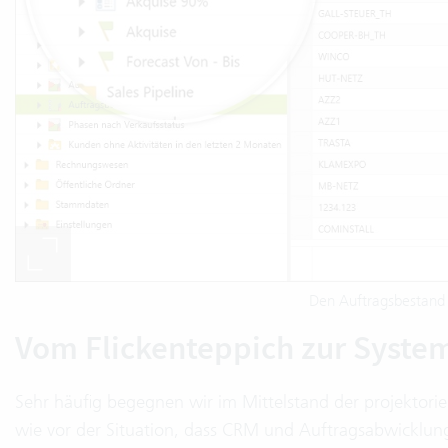
Den Auftragsbestand 
Vom Flickenteppich zur Syste
Sehr häufig begegnen wir im Mittelstand der projektorien
wie vor der Situation, dass CRM und Auftragsabwicklung 