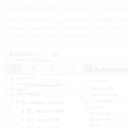
"Das machen wir später mal, wenn wir mehr Leute sind.
Solche und ähnliche Aussagen hören wir als CRM und ERP
"kleineren" potenziellen Kunden häufiger mal. Gehen w
sich denn nun ein CRM und ERP System?