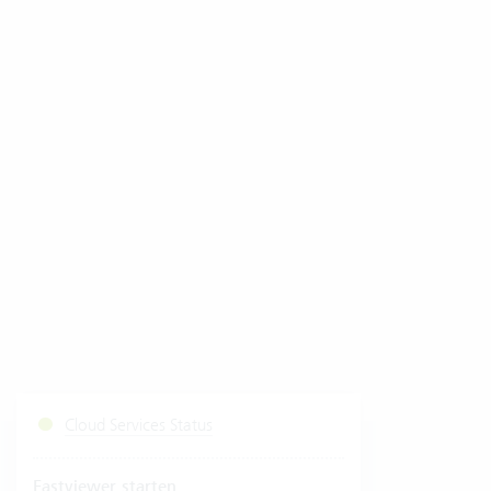
Cloud Services Status
Fastviewer starten