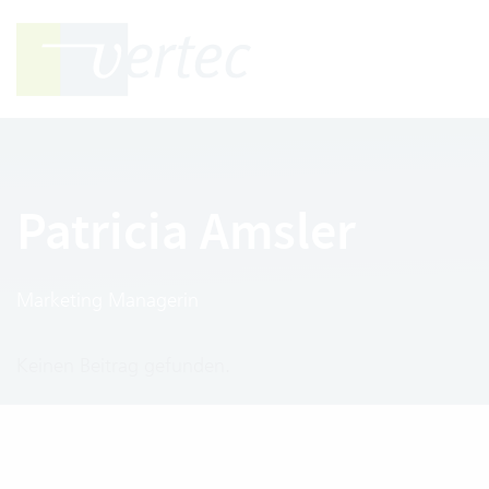
Patricia Amsler
Marketing Managerin
Keinen Beitrag gefunden.