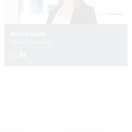
Patricia Amsler
Marketing Managerin