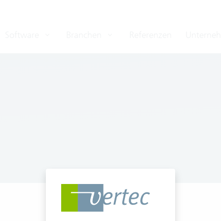
Software
Branchen
Referenzen
Unterne