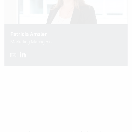
Patricia Amsler
Marketing Managerin