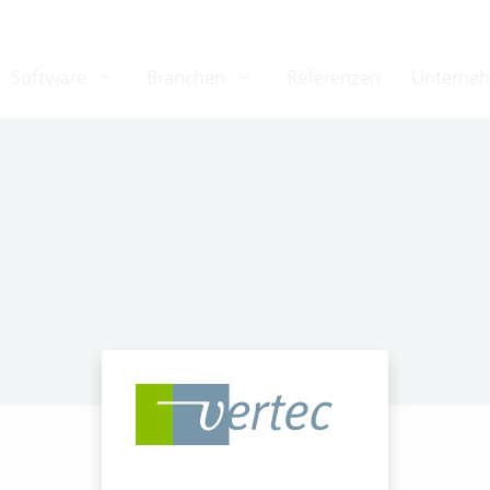
Software
Branchen
Referenzen
Unterne