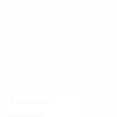
Cloud Services Status
Fastviewer starten