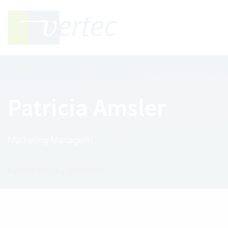
Patricia Amsler
Marketing Managerin
Keinen Beitrag gefunden.