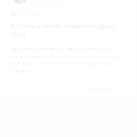
07.12.2016
Rückblick Vertec Anwendertagung
2016
Neben dem Vermitteln von Vertec-Knowhow durch
Kunden, Partner und das Vertec-Team gab es traditionell
einen Ausblick auf die Weiterentwicklung der Business-
Software.
Read article
1
|
2