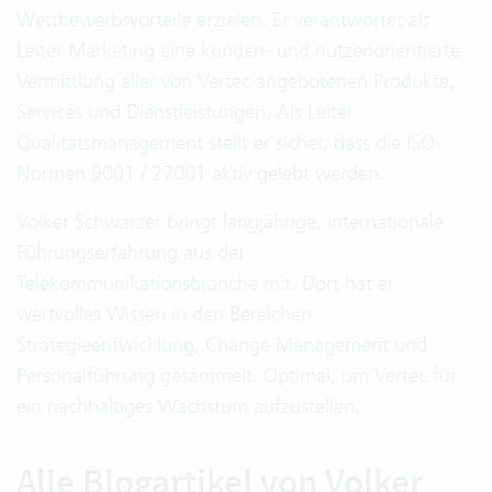
Wettbewerbsvorteile erzielen. Er verantwortet als
Leiter Marketing eine kunden- und nutzenorientierte
Vermittlung aller von Vertec angebotenen Produkte,
Services und Dienstleistungen. Als Leiter
Qualitätsmanagement stellt er sicher, dass die ISO-
Normen 9001 / 27001 aktiv gelebt werden.
Volker Schwarzer bringt langjährige, internationale
Führungserfahrung aus der
Telekommunikationsbranche mit. Dort hat er
wertvolles Wissen in den Bereichen
Strategieentwicklung, Change Management und
Personalführung gesammelt. Optimal, um Vertec für
ein nachhaltiges Wachstum aufzustellen.
Alle Blogartikel von Volker