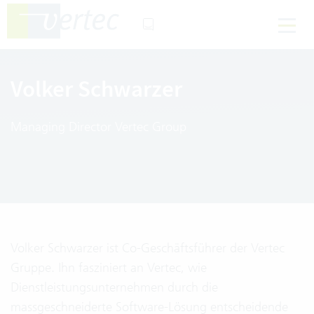
Volker Schwarzer
Managing Director Vertec Group
Volker Schwarzer ist Co-Geschäftsführer der Vertec
Gruppe. Ihn fasziniert an Vertec, wie
Dienstleistungsunternehmen durch die
massgeschneiderte Software-Lösung entscheidende