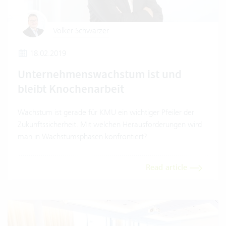
Volker Schwarzer
18.02.2019
Unternehmenswachstum ist und
bleibt Knochenarbeit
Wachstum ist gerade für KMU ein wichtiger Pfeiler der
Zukunftssicherheit. Mit welchen Herausforderungen wird
man in Wachstumsphasen konfrontiert?
Read article