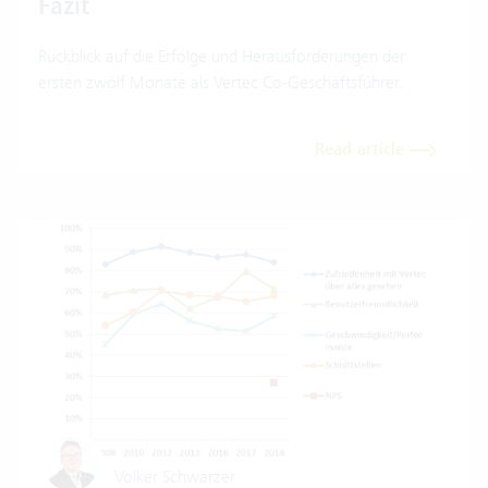
Fazit
Rückblick auf die Erfolge und Herausforderungen der
ersten zwölf Monate als Vertec Co-Geschäftsführer.
Read article
Volker Schwarzer