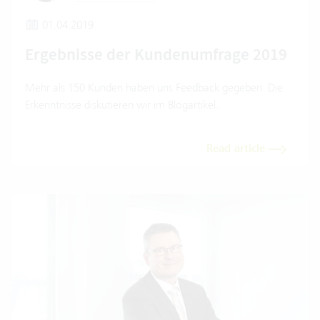
01.04.2019
Ergebnisse der Kundenumfrage 2019
Mehr als 150 Kunden haben uns Feedback gegeben. Die
Erkenntnisse diskutieren wir im Blogartikel.
Read article