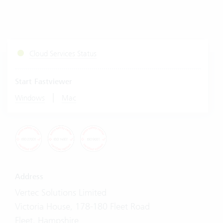
Cloud Services Status
Start Fastviewer
|
Windows
Mac
Address
Vertec Solutions Limited
Victoria House, 178-180 Fleet Road
Fleet, Hampshire