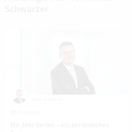
Schwarzer
Volker Schwarzer
25.06.2019
Ein Jahr Vertec – ein persönliches