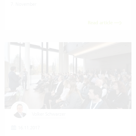
7. November
Read article
Volker Schwarzer
16.11.2017