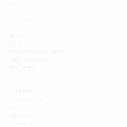
About us
Blog
Contact us
Career
Newsletter
Events
Data protection at Vertec
Digital sovereignty
AI at Vertec
Customer Area
Knowledge Base
Support
Onboarding
Customer Portal