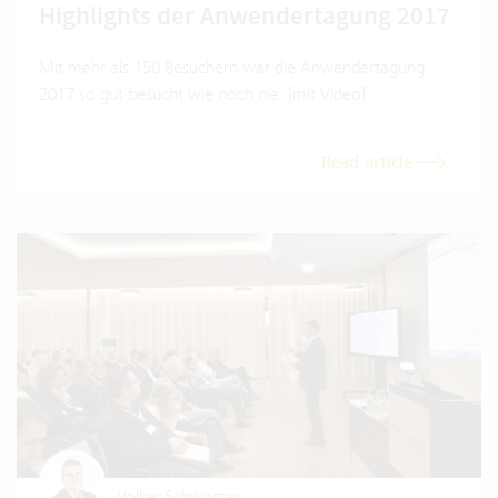
Highlights der Anwendertagung 2017
Mit mehr als 150 Besuchern war die Anwendertagung
2017 so gut besucht wie noch nie. [mit Video]
Read article
Volker Schwarzer