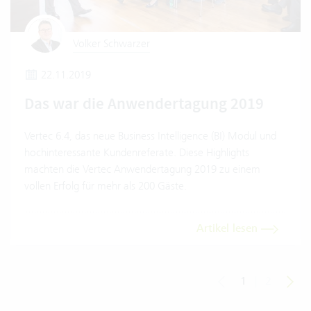
Volker Schwarzer
22.11.2019
Das war die Anwendertagung 2019
Vertec 6.4, das neue Business Intelligence (BI) Modul und
hochinteressante Kundenreferate. Diese Highlights
machten die Vertec Anwendertagung 2019 zu einem
vollen Erfolg für mehr als 200 Gäste.
Artikel lesen
1
|
2