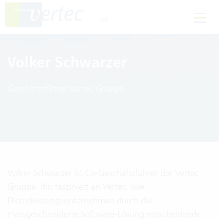
Volker Schwarzer
Geschäftsführer Vertec Gruppe
Volker Schwarzer ist Co-Geschäftsführer der Vertec
Gruppe. Ihn fasziniert an Vertec, wie
Dienstleistungsunternehmen durch die
massgeschneiderte Software-Lösung entscheidende