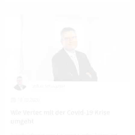
Volker Schwarzer
18.03.2020
Wie Vertec mit der Covid-19 Krise
umgeht