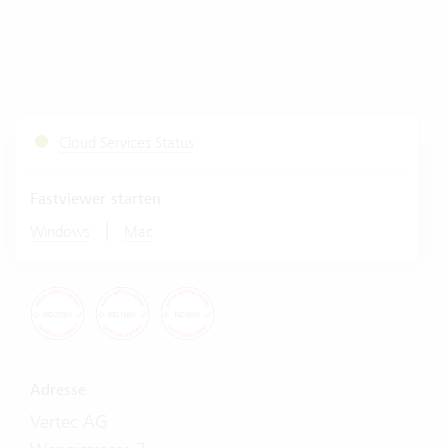
Cloud Services Status
Fastviewer starten
|
Windows
Mac
Adresse
Vertec AG