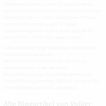
Wettbewerbsvorteile erzielen. Er verantwortet als
Leiter Marketing eine kunden- und nutzenorientierte
Vermittlung aller von Vertec angebotenen Produkte,
Services und Dienstleistungen. Als Leiter
Qualitätsmanagement stellt er sicher, dass die ISO-
Normen 9001 / 27001 aktiv gelebt werden.
Volker Schwarzer bringt langjährige, internationale
Führungserfahrung aus der
Telekommunikationsbranche mit. Dort hat er
wertvolles Wissen in den Bereichen
Strategieentwicklung, Change Management und
Personalführung gesammelt. Optimal, um Vertec für
ein nachhaltiges Wachstum aufzustellen.
Alle Blogartikel von Volker