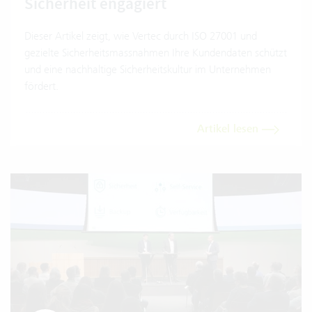
Sicherheit engagiert
Dieser Artikel zeigt, wie Vertec durch ISO 27001 und
gezielte Sicherheitsmassnahmen Ihre Kundendaten schützt
und eine nachhaltige Sicherheitskultur im Unternehmen
fördert.
Artikel lesen