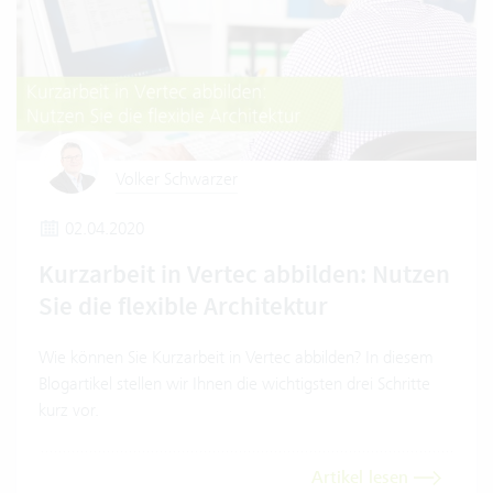
Volker Schwarzer
02.04.2020
Kurzarbeit in Vertec abbilden: Nutzen
Sie die flexible Architektur
Wie können Sie Kurzarbeit in Vertec abbilden? In diesem
Blogartikel stellen wir Ihnen die wichtigsten drei Schritte
kurz vor.
Artikel lesen