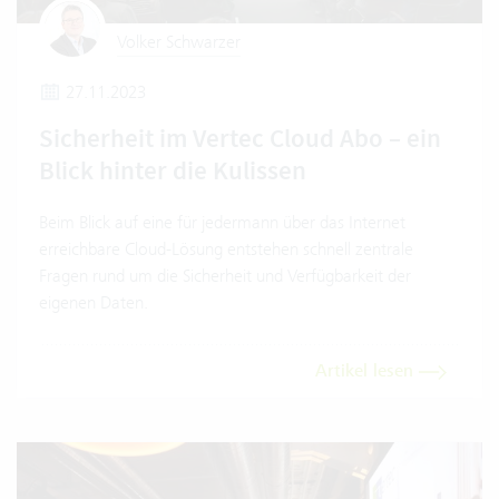
Volker Schwarzer
27.11.2023
Sicherheit im Vertec Cloud Abo – ein
Blick hinter die Kulissen
Beim Blick auf eine für jedermann über das Internet
erreichbare Cloud-Lösung entstehen schnell zentrale
Fragen rund um die Sicherheit und Verfügbarkeit der
eigenen Daten.
Artikel lesen