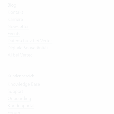
Blog
Kontakt
Karriere
Newsletter
Events
Datenschutz bei Vertec
Digitale Souveränität
AI bei Vertec
Kundenbereich
Knowledge Base
Support
Onboarding
Kundenportal
Forum