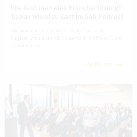
Wie baut man eine Branchenlösung?
Tobias Wielki zu Gast im SAR-Podcast
Wie baut man eine Branchenlösung? Über diese
Fragestellung diskutiert Eric Osselmann mit Tobias Wielki
im SAR-Podcast.
Artikel lesen