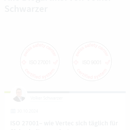
Schwarzer
Volker Schwarzer
30.10.2024
ISO 27001– wie Vertec sich täglich für