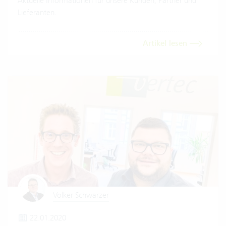
Aktuelle Informationen für unsere Kunden, Partner und
Lieferanten.
Artikel lesen
Volker Schwarzer
22.01.2020