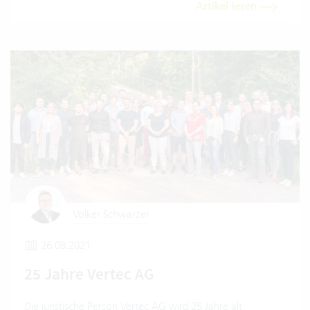
Artikel lesen
Volker Schwarzer
26.08.2021
25 Jahre Vertec AG
Die juristische Person Vertec AG wird 25 Jahre alt.