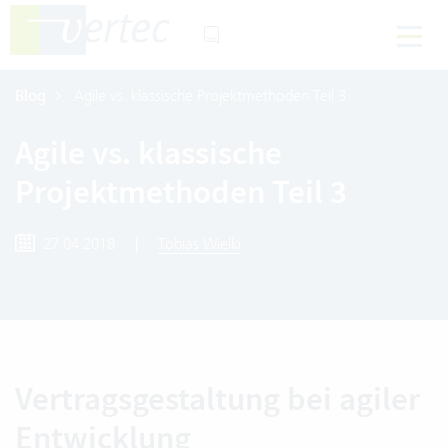
Blog
Agile vs. klassische Projektmethoden Teil 3
Agile vs. klassische
Projektmethoden Teil 3
27.04.2018
|
Tobias Wielki
Vertragsgestaltung bei agiler
Entwicklung