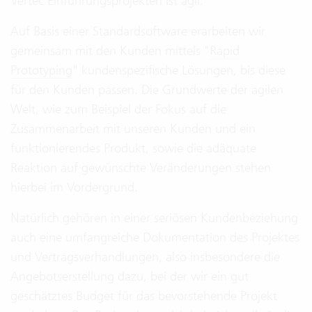
Vertec Einführungsprojekten ist agil.
Auf Basis einer Standardsoftware erarbeiten wir
gemeinsam mit den Kunden mittels "
Rapid
Prototyping
" kundenspezifische Lösungen, bis diese
für den Kunden passen. Die Grundwerte der agilen
Welt, wie zum Beispiel der Fokus auf die
Zusammenarbeit mit unseren Kunden und ein
funktionierendes Produkt, sowie die adäquate
Reaktion auf gewünschte Veränderungen stehen
hierbei im Vordergrund.
Natürlich gehören in einer seriösen Kundenbeziehung
auch eine umfangreiche Dokumentation des Projektes
und Vertragsverhandlungen, also insbesondere die
Angebotserstellung dazu, bei der wir ein gut
geschätztes Budget für das bevorstehende Projekt