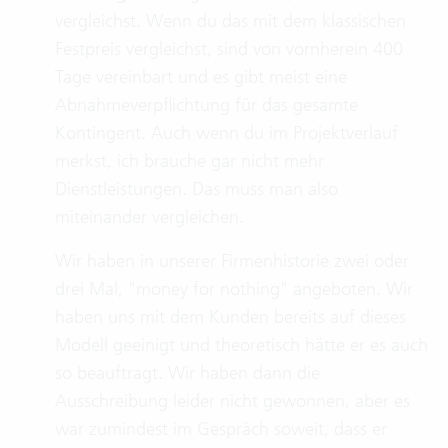
vergleichst. Wenn du das mit dem klassischen
Festpreis vergleichst, sind von vornherein 400
Tage vereinbart und es gibt meist eine
Abnahmeverpflichtung für das gesamte
Kontingent. Auch wenn du im Projektverlauf
merkst, ich brauche gar nicht mehr
Dienstleistungen. Das muss man also
miteinander vergleichen.
Wir haben in unserer Firmenhistorie zwei oder
drei Mal, "money for nothing" angeboten. Wir
haben uns mit dem Kunden bereits auf dieses
Modell geeinigt und theoretisch hätte er es auch
so beauftragt. Wir haben dann die
Ausschreibung leider nicht gewonnen, aber es
war zumindest im Gespräch soweit, dass er