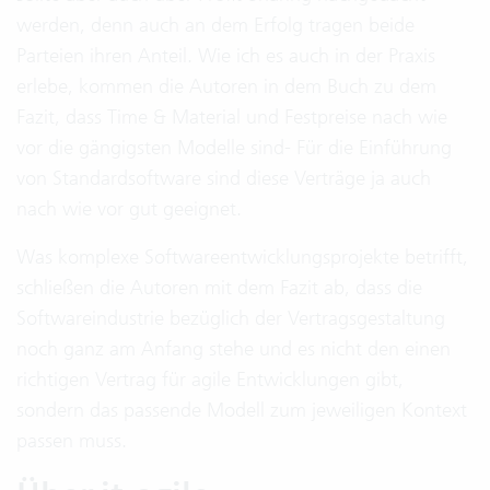
werden, denn auch an dem Erfolg tragen beide
Parteien ihren Anteil. Wie ich es auch in der Praxis
erlebe, kommen die Autoren in dem Buch zu dem
Fazit, dass Time & Material und Festpreise nach wie
vor die gängigsten Modelle sind- Für die Einführung
von Standardsoftware sind diese Verträge ja auch
nach wie vor gut geeignet.
Was komplexe Softwareentwicklungsprojekte betrifft,
schließen die Autoren mit dem Fazit ab, dass die
Softwareindustrie bezüglich der Vertragsgestaltung
noch ganz am Anfang stehe und es nicht den einen
richtigen Vertrag für agile Entwicklungen gibt,
sondern das passende Modell zum jeweiligen Kontext
passen muss.