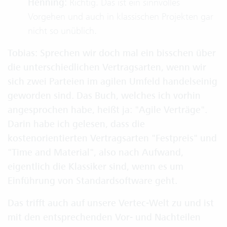
Henning:
Richtig. Das ist ein sinnvolles
Vorgehen und auch in klassischen Projekten gar
nicht so unüblich.
Tobias: Sprechen wir doch mal ein bisschen über
die unterschiedlichen Vertragsarten, wenn wir
sich zwei Parteien im agilen Umfeld handelseinig
geworden sind. Das Buch, welches ich vorhin
angesprochen habe, heißt ja: "Agile Verträge".
Darin habe ich gelesen, dass die
kostenorientierten Vertragsarten "Festpreis" und
"Time and Material", also nach Aufwand,
eigentlich die Klassiker sind, wenn es um
Einführung von Standardsoftware geht.
Das trifft auch auf unsere Vertec-Welt zu und ist
mit den entsprechenden Vor- und Nachteilen