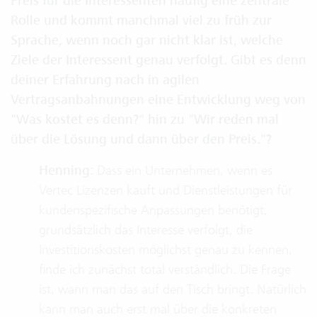
Preis für die Interessenten häufig eine zentrale
Rolle und kommt manchmal viel zu früh zur
Sprache, wenn noch gar nicht klar ist, welche
Ziele der Interessent genau verfolgt. Gibt es denn
deiner Erfahrung nach in agilen
Vertragsanbahnungen eine Entwicklung weg von
"Was kostet es denn?" hin zu "Wir reden mal
über die Lösung und dann über den Preis."?
Henning:
Dass ein Unternehmen, wenn es
Vertec Lizenzen kauft und Dienstleistungen für
kundenspezifische Anpassungen benötigt,
grundsätzlich das Interesse verfolgt, die
Investitionskosten möglichst genau zu kennen,
finde ich zunächst total verständlich. Die Frage
ist, wann man das auf den Tisch bringt. Natürlich
kann man auch erst mal über die konkreten