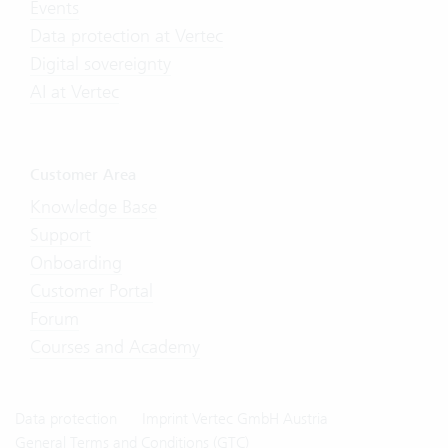
Events
Data protection at Vertec
Digital sovereignty
AI at Vertec
Customer Area
Knowledge Base
Support
Onboarding
Customer Portal
Forum
Courses and Academy
Data protection
Imprint Vertec GmbH Austria
General Terms and Conditions (GTC)