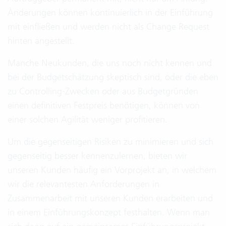
Änderungen können kontinuierlich in der Einführung
mit einfließen und werden nicht als Change Request
hinten angestellt.
Manche Neukunden, die uns noch nicht kennen und
bei der Budgetschätzung skeptisch sind, oder die eben
zu Controlling-Zwecken oder aus Budgetgründen
einen definitiven Festpreis benötigen, können von
einer solchen Agilität weniger profitieren.
Um die gegenseitigen Risiken zu minimieren und sich
gegenseitig besser kennenzulernen, bieten wir
unseren Kunden häufig ein Vorprojekt an, in welchem
wir die relevantesten Anforderungen in
Zusammenarbeit mit unseren Kunden erarbeiten und
in einem Einführungskonzept festhalten. Wenn man