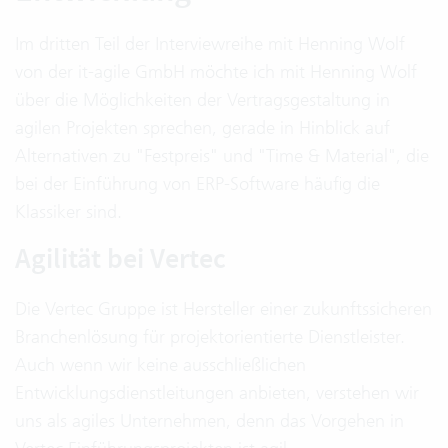
Im dritten Teil der Interviewreihe mit Henning Wolf
von der it-agile GmbH möchte ich mit Henning Wolf
über die Möglichkeiten der Vertragsgestaltung in
agilen Projekten sprechen, gerade in Hinblick auf
Alternativen zu "Festpreis" und "Time & Material", die
bei der Einführung von ERP-Software häufig die
Klassiker sind.
Agilität bei Vertec
Die Vertec Gruppe ist Hersteller einer zukunftssicheren
Branchenlösung für projektorientierte Dienstleister.
Auch wenn wir keine ausschließlichen
Entwicklungsdienstleitungen anbieten, verstehen wir
uns als agiles Unternehmen, denn das Vorgehen in