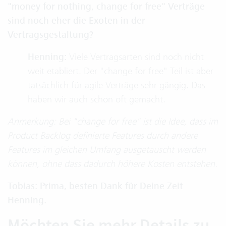
"money for nothing, change for free" Verträge
sind noch eher die Exoten in der
Vertragsgestaltung?
Henning:
Viele Vertragsarten sind noch nicht
weit etabliert. Der "change for free" Teil ist aber
tatsächlich für agile Verträge sehr gängig. Das
haben wir auch schon oft gemacht.
Anmerkung: Bei "change for free" ist die Idee, dass im
Product Backlog definierte Features durch andere
Features im gleichen Umfang ausgetauscht werden
können, ohne dass dadurch höhere Kosten entstehen.
Tobias: Prima, besten Dank für Deine Zeit
Henning.
Möchten Sie mehr Details zu