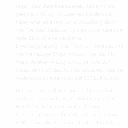
sagen, dass diese Interessenten deshalb nicht
geeignet sind, agil vorzugehen. Sondern sie
haben eben eine sehr starre Vorstellung davon,
was "Vertrag" bedeutet. Und am Ende haben sie
vielleicht auch eine bestimmte
Erwartungshaltung, was "Produkt" bedeutet und
was die dazugehörigen Anpassungen betrifft.
Wenn du einen Anzug kaufst, der 500 EUR
kostet, dann würdest du nicht erwarten, dass der
Änderungsschneider noch mal 500 EUR aufruft.
Die Leute sind vielleicht noch nicht gewohnt,
solche Art von Software-Produkten zu kaufen.
Hier helfen Referenzen weiter, die eine
Vorstellung davon haben, dass das sehr wenig
Geld ist, was die Anpassung bedeutet in Relation