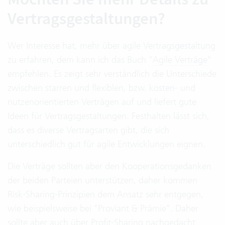
Vertragsgestaltungen?
Wer Interesse hat, mehr über agile Vertragsgestaltung
zu erfahren, dem kann ich das Buch "
Agile Verträge
"
empfehlen. Es zeigt sehr verständlich die Unterschiede
zwischen starren und flexiblen, bzw. kosten- und
nutzenorientierten Verträgen auf und liefert gute
Ideen für Vertragsgestaltungen. Festhalten lässt sich,
dass es diverse Vertragsarten gibt, die sich
unterschiedlich gut für agile Entwicklungen eignen.
Die Verträge sollten aber den Kooperationsgedanken
der beiden Parteien unterstützen, daher kommen
Risk-Sharing-Prinzipien dem Ansatz sehr entgegen,
wie beispielsweise bei "Proviant & Prämie". Daher
sollte aber auch über Profit-Sharing nachgedacht