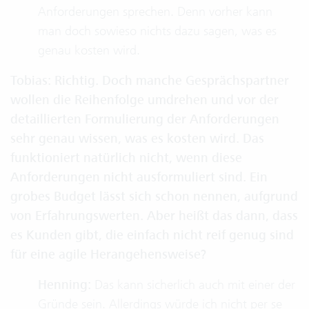
Anforderungen sprechen. Denn vorher kann
man doch sowieso nichts dazu sagen, was es
genau kosten wird.
Tobias: Richtig. Doch manche Gesprächspartner
wollen die Reihenfolge umdrehen und vor der
detaillierten Formulierung der Anforderungen
sehr genau wissen, was es kosten wird. Das
funktioniert natürlich nicht, wenn diese
Anforderungen nicht ausformuliert sind. Ein
grobes Budget lässt sich schon nennen, aufgrund
von Erfahrungswerten. Aber heißt das dann, dass
es Kunden gibt, die einfach nicht reif genug sind
für eine agile Herangehensweise?
Henning:
Das kann sicherlich auch mit einer der
Gründe sein. Allerdings würde ich nicht per se