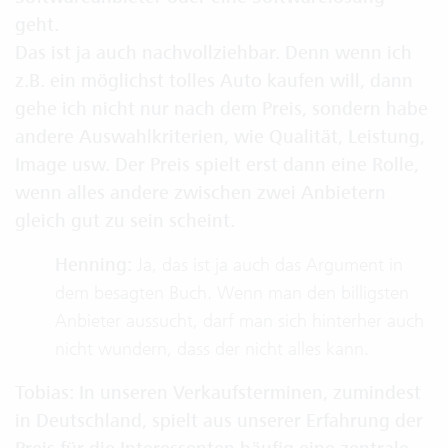
geht.
Das ist ja auch nachvollziehbar. Denn wenn ich
z.B. ein möglichst tolles Auto kaufen will, dann
gehe ich nicht nur nach dem Preis, sondern habe
andere Auswahlkriterien, wie Qualität, Leistung,
Image usw. Der Preis spielt erst dann eine Rolle,
wenn alles andere zwischen zwei Anbietern
gleich gut zu sein scheint.
Henning:
Ja, das ist ja auch das Argument in
dem besagten Buch. Wenn man den billigsten
Anbieter aussucht, darf man sich hinterher auch
nicht wundern, dass der nicht alles kann.
Tobias: In unseren Verkaufsterminen, zumindest
in Deutschland, spielt aus unserer Erfahrung der