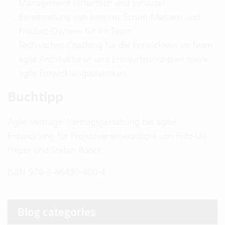
Management (öffentlich und Inhouse)
Bereitstellung von Interims-Scrum-Mastern und -
Product-Ownern für Ihr Team
Technisches Coaching für die Entwicklern im Team:
agile Architekturen und Entwurfsprinzipien sowie
agile Entwicklungspraktiken
Buchtipp
Agile Verträge: Vertragsgestaltung bei agiler
Entwicklung für Projektverantwortliche
von Fritz-Ulli
Pieper und Stefan Roock,
ISBN 978-3-86490-400-4
Blog categories