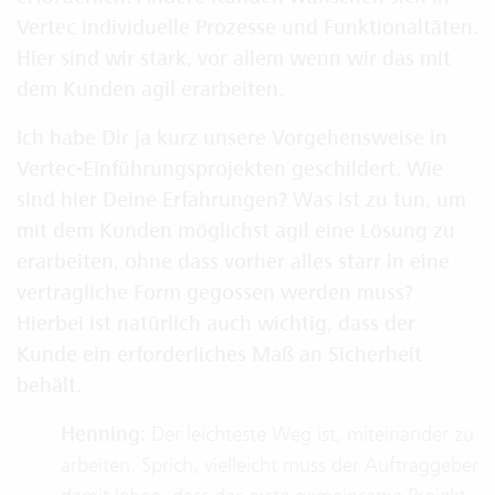
Vertec individuelle Prozesse und Funktionaltäten.
Hier sind wir stark, vor allem wenn wir das mit
dem Kunden agil erarbeiten.
Ich habe Dir ja kurz unsere Vorgehensweise in
Vertec-Einführungsprojekten geschildert. Wie
sind hier Deine Erfahrungen? Was ist zu tun, um
mit dem Kunden möglichst agil eine Lösung zu
erarbeiten, ohne dass vorher alles starr in eine
vertragliche Form gegossen werden muss?
Hierbei ist natürlich auch wichtig, dass der
Kunde ein erforderliches Maß an Sicherheit
behält.
Henning:
Der leichteste Weg ist, miteinander zu
arbeiten. Sprich, vielleicht muss der Auftraggeber