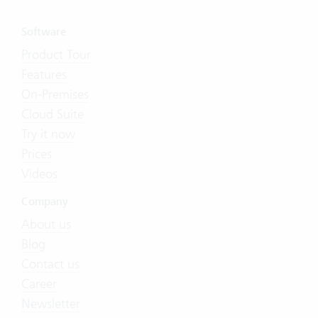
Software
Product Tour
Features
On-Premises
Cloud Suite
Try it now
Prices
Videos
Company
About us
Blog
Contact us
Career
Newsletter