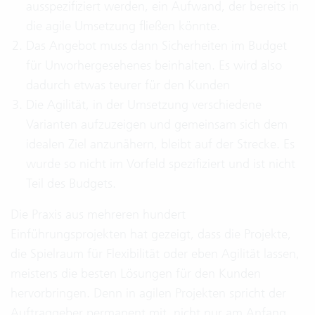
ausspezifiziert werden, ein Aufwand, der bereits in
die agile Umsetzung fließen könnte.
Das Angebot muss dann Sicherheiten im Budget
für Unvorhergesehenes beinhalten. Es wird also
dadurch etwas teurer für den Kunden
Die Agilität, in der Umsetzung verschiedene
Varianten aufzuzeigen und gemeinsam sich dem
idealen Ziel anzunähern, bleibt auf der Strecke. Es
wurde so nicht im Vorfeld spezifiziert und ist nicht
Teil des Budgets.
Die Praxis aus mehreren hundert
Einführungsprojekten hat gezeigt, dass die Projekte,
die Spielraum für Flexibilität oder eben Agilität lassen,
meistens die besten Lösungen für den Kunden
hervorbringen. Denn in agilen Projekten spricht der
Auftraggeber permanent mit, nicht nur am Anfang.