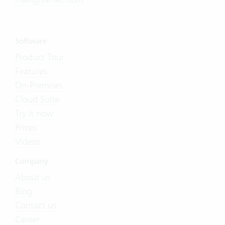
Software
Product Tour
Features
On-Premises
Cloud Suite
Try it now
Prices
Videos
Company
About us
Blog
Contact us
Career