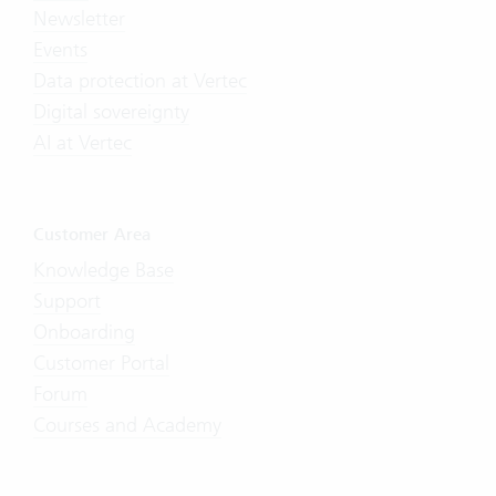
Newsletter
Events
Data protection at Vertec
Digital sovereignty
AI at Vertec
Customer Area
Knowledge Base
Support
Onboarding
Customer Portal
Forum
Courses and Academy