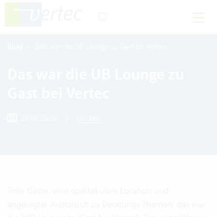
Blog
Das war die UB Lounge zu Gast bei Vertec
Das war die UB Lounge zu
Gast bei Vertec
28.02.2020
|
Urs Berli
Tolle Gäste, eine spektakuläre Location und
angeregter Austausch zu Beratungs-Themen: das war