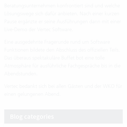
Beratungsunternehmen konfrontiert sind und welche
Lösungswege sich dafür anbieten. Nach einer kurzen
Pause ergänzte er seine Ausführungen dann mit einer
Live-Demo der Vertec Software.
Eine ausgedehnte Fragerunde rund um Software
Funktionen bildete den Abschluss des offiziellen Teils.
Das überaus spektakuläre Buffet bot eine tolle
Atmosphäre für ausführliche Fachgespräche bis in die
Abendstunden.
Vertec bedankt sich bei allen Gästen und der WKO für
einen gelungenen Abend.
Blog categories