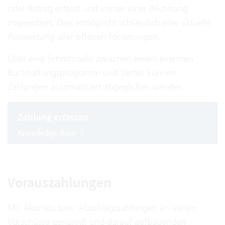
oder Betrag erfasst und immer einer Rechnung
zugeordnet. Dies ermöglicht schliesslich eine aktuelle
Auswertung aller offenen Forderungen.
Über eine Schnittstelle zwischen einem externen
Buchhaltungsprogramm und Vertec können
Zahlungen automatisiert abgeglichen werden.
Zahlung erfassen
Knowledge Base
Vorauszahlungen
Mit Akontos bzw. Abschlagszahlungen (in Vertec
Vorschüsse genannt) und darauf aufbauenden