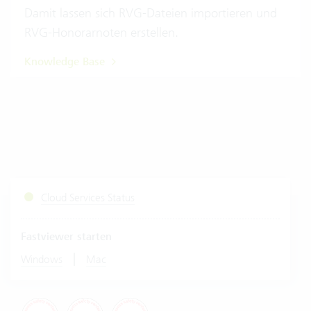
Damit lassen sich RVG-Dateien importieren und
RVG-Honorarnoten erstellen.
Knowledge Base
Cloud Services Status
Fastviewer starten
|
Windows
Mac