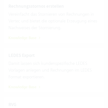
Rechnungsstornos erstellen
Vereinfacht das Stornieren von Rechnungen in
Vertec und bietet die optionale Erzeugung eines
Nachweises der Stornierung.
Knowledge Base
LEDES Export
Damit lassen sich kundenspezifische LEDES
Vorlagen anlegen und Rechnungen im LEDES
Format exportieren.
Knowledge Base
RVG