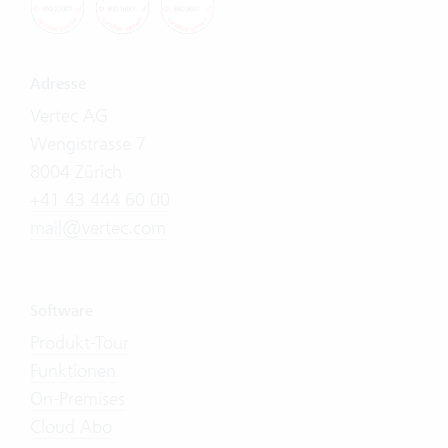
Adresse
Vertec AG
Wengistrasse 7
8004 Zürich
+41 43 444 60 00
mail@vertec.com
Software
Produkt-Tour
Funktionen
On-Premises
Cloud Abo