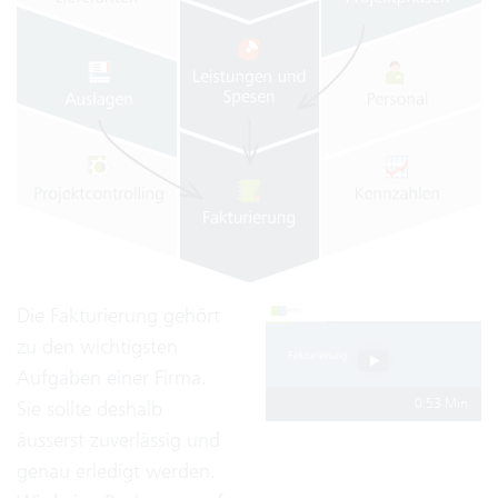
Die Fakturierung gehört
zu den wichtigsten
Aufgaben einer Firma.
0:53 Min
Sie sollte deshalb
äusserst zuverlässig und
genau erledigt werden.