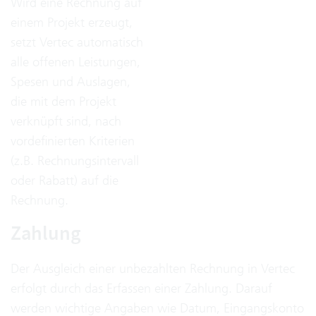
Wird eine Rechnung auf
einem Projekt erzeugt,
setzt Vertec automatisch
alle offenen Leistungen,
Spesen und Auslagen,
die mit dem Projekt
verknüpft sind, nach
vordefinierten Kriterien
(z.B. Rechnungsintervall
oder Rabatt) auf die
Rechnung.
Zahlung
Der Ausgleich einer unbezahlten Rechnung in Vertec
erfolgt durch das Erfassen einer Zahlung. Darauf
werden wichtige Angaben wie Datum, Eingangskonto