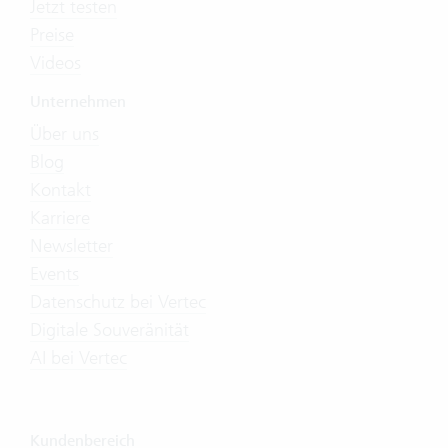
Jetzt testen
Preise
Videos
Unternehmen
Über uns
Blog
Kontakt
Karriere
Newsletter
Events
Datenschutz bei Vertec
Digitale Souveränität
AI bei Vertec
Kundenbereich