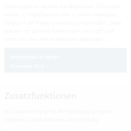
Zahlungsplänen besteht die Möglichkeit, Zahlungen
bereits zu Projektbeginn oder zu einem beliebigen
Zeitpunkt der Projektumsetzung einzufordern. Diese
werden mit späteren Rechnungen verknüpft und
somit von den offenen Beträgen abgezogen.
Vorschüsse in Vertec
Knowledge Base
Zusatzfunktionen
Im Zusammenhang mit der Fakturierung stehen
folgende Zusatzfunktionen zur Verfügung: