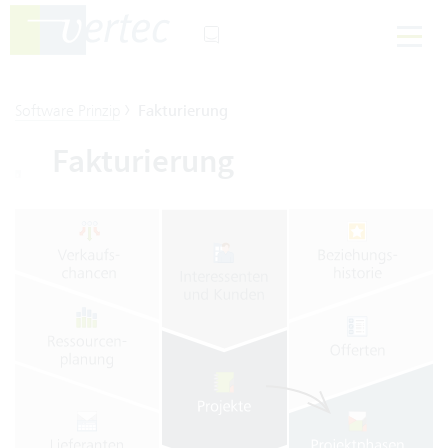
›
Software Prinzip
Fakturierung
Fakturierung