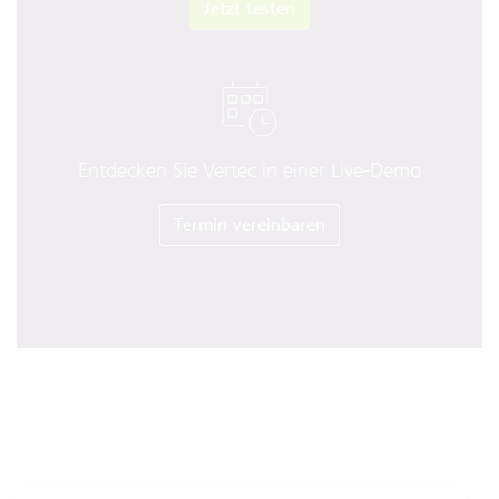
Jetzt testen
Entdecken Sie Vertec in einer Live-Demo
Termin vereinbaren