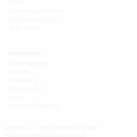
Events
Datenschutz bei Vertec
Digitale Souveränität
AI bei Vertec
Kundenbereich
Knowledge Base
Support
Onboarding
Kundenportal
Forum
Kurse und Akademie
Datenschutz
Impressum Vertec AG Schweiz
Allgemeine Geschäftsbedingungen (AGB)