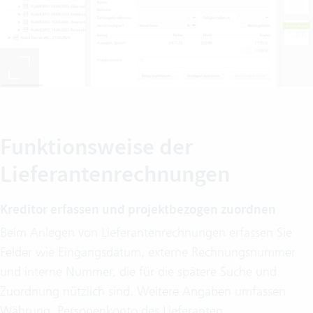
Funktionsweise der
Lieferantenrechnungen
Kreditor erfassen und projektbezogen zuordnen
Beim Anlegen von Lieferantenrechnungen erfassen Sie
Felder wie Eingangsdatum, externe Rechnungsnummer
und interne Nummer, die für die spätere Suche und
Zuordnung nützlich sind. Weitere Angaben umfassen
Währung, Personenkonto des Lieferanten,