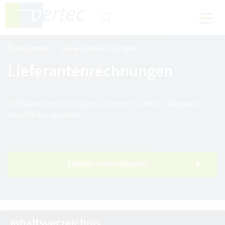
Funktionen
Lieferantenrechnungen
Lieferantenrechnungen
Lieferantenrechnungen können in Vertec bequem
verarbeitet werden
Demo vereinbaren
Inhaltsverzeichnis