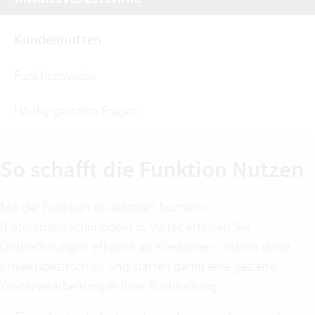
Kundennutzen
Funktionsweise
Häufig gestellte Fragen
So schafft die Funktion Nutzen
Mit der Funktion «Kreditoren buchen»
(Lieferantenrechnungen) in Vertec erfassen Sie
Drittrechnungen effizient als Kreditoren, ordnen diese
projektspezifisch zu und starten damit eine gezielte
Weiterverarbeitung in Ihrer Buchhaltung.