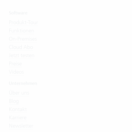
Software
Produkt-Tour
Funktionen
On-Premises
Cloud Abo
Jetzt testen
Preise
Videos
Unternehmen
Über uns
Blog
Kontakt
Karriere
Newsletter