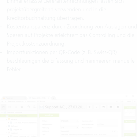
Einmal erfasste Lieferantenrechnungen lassen sich
projektübergreifend verwenden und in die
Kreditorbuchhaltung übertragen.
Kostentransparenz durch Zuordnung von Auslagen und
Spesen auf Projekte erleichtert das Controlling und die
Projektkostenzuordnung.
Importfunktionen per QR‑Code (z. B. Swiss‑QR)
beschleunigen die Erfassung und minimieren manuelle
Fehler.