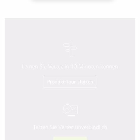
Lernen Sie Vertec in 10 Minuten kennen
Produkt-Tour starten
Testen Sie Vertec unverbindlich