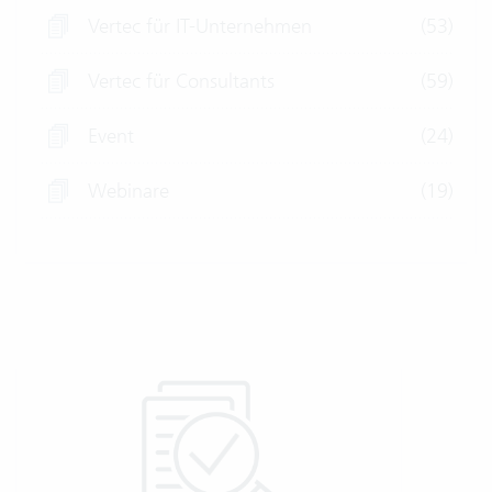
Vertec für IT-Unternehmen
(53)
Vertec für Consultants
(59)
Event
(24)
Webinare
(19)