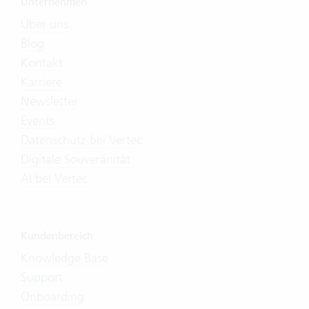
Unternehmen
Über uns
Blog
Kontakt
Karriere
Newsletter
Events
Datenschutz bei Vertec
Digitale Souveränität
AI bei Vertec
Kundenbereich
Knowledge Base
Support
Onboarding