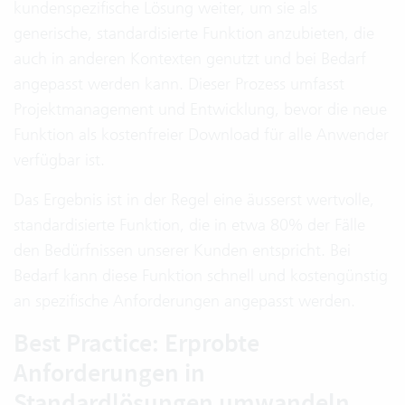
kundenspezifische Lösung weiter, um sie als
generische, standardisierte Funktion anzubieten, die
auch in anderen Kontexten genutzt und bei Bedarf
angepasst werden kann. Dieser Prozess umfasst
Projektmanagement und Entwicklung, bevor die neue
Funktion als kostenfreier Download für alle Anwender
verfügbar ist.
Das Ergebnis ist in der Regel eine äusserst wertvolle,
standardisierte Funktion, die in etwa 80% der Fälle
den Bedürfnissen unserer Kunden entspricht. Bei
Bedarf kann diese Funktion schnell und kostengünstig
an spezifische Anforderungen angepasst werden.
Best Practice: Erprobte
Anforderungen in
Standardlösungen umwandeln