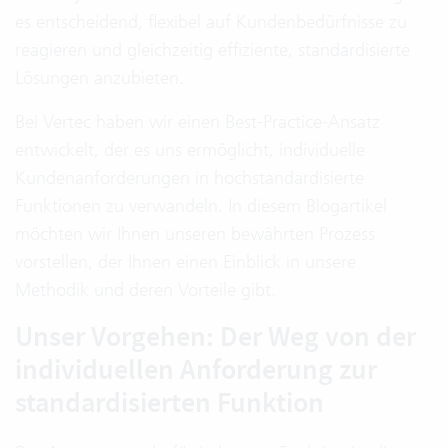
es entscheidend, flexibel auf Kundenbedürfnisse zu
reagieren und gleichzeitig effiziente, standardisierte
Lösungen anzubieten.
Bei Vertec haben wir einen Best-Practice-Ansatz
entwickelt, der es uns ermöglicht, individuelle
Kundenanforderungen in hochstandardisierte
Funktionen zu verwandeln. In diesem Blogartikel
möchten wir Ihnen unseren bewährten Prozess
vorstellen, der Ihnen einen Einblick in unsere
Methodik und deren Vorteile gibt.
Unser Vorgehen: Der Weg von der
individuellen Anforderung zur
standardisierten Funktion