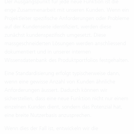
Der Ausgangspunkt für jede neue Funktion ist die
enge Zusammenarbeit mit unseren Kunden. Wenn ein
Projektleiter spezifische Anforderungen oder Probleme
auf der Kundenseite identifiziert, werden diese
zunächst kundenspezifisch umgesetzt. Diese
massgeschneiderten Lösungen werden anschliessend
dokumentiert und in unserer internen
Wissensdatenbank des Produktportfolios festgehalten.
Eine Standardisierung erfolgt typischerweise dann,
wenn eine gewisse Anzahl von Kunden ähnliche
Anforderungen äussert. Dadurch können wir
sicherstellen, dass eine neue Funktion nicht nur einem
einzelnen Kunden dient, sondern das Potenzial hat,
eine breite Nutzerbasis anzusprechen.
Wenn dies der Fall ist, entwickeln wir die