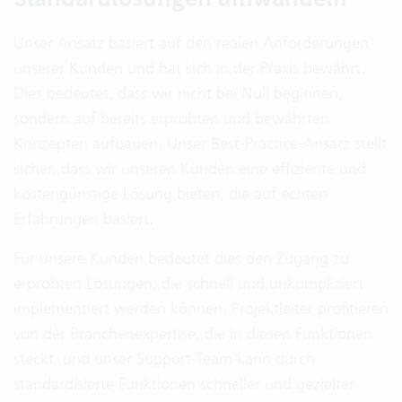
Unser Ansatz basiert auf den realen Anforderungen
unserer Kunden und hat sich in der Praxis bewährt.
Dies bedeutet, dass wir nicht bei Null beginnen,
sondern auf bereits erprobten und bewährten
Konzepten aufbauen. Unser Best-Practice-Ansatz stellt
sicher, dass wir unseren Kunden eine effiziente und
kostengünstige Lösung bieten, die auf echten
Erfahrungen basiert.
Für unsere Kunden bedeutet dies den Zugang zu
erprobten Lösungen, die schnell und unkompliziert
implementiert werden können. Projektleiter profitieren
von der Branchenexpertise, die in diesen Funktionen
steckt, und unser Support-Team kann durch
standardisierte Funktionen schneller und gezielter