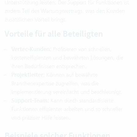
Unterstützung leisten. Der Support für Funktionen ist
zudem Teil des Wartungsvertrags, was den Kunden
zusätzlichen Vorteil bringt.
Vorteile für alle Beteiligten
Vertec-Kunden:
Profitieren von schnellen,
kosteneffizienten und bewährten Lösungen, die
ihren Bedürfnissen entsprechen.
Projektleiter:
Können auf bewährte
Branchenexpertise zugreifen, was die
Implementierung vereinfacht und beschleunigt.
Support-Team:
Kann durch standardisierte
Funktionen effizienter arbeiten und so schneller
und präziser Hilfe leisten.
Beispiele solcher Funktionen