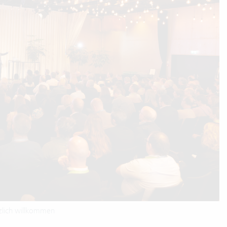
rzlich willkommen