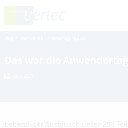
Blog
Das war die Anwendertagung 2024
Das war die Anwenderta
08.11.2024
Lebendiger Austausch unter 250 T