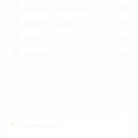
Vertec für IT-Unternehmen
(53)
Vertec für Consultants
(59)
Event
(24)
Webinare
(19)
Cloud Services Status