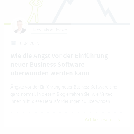
Hans Jakob Becker
10.04.2025
Wie die Angst vor der Einführung
neuer Business Software
überwunden werden kann
Ängste vor der Einführung neuer Business Software sind
ganz normal. In diesem Blog erfahren Sie, wie Vertec
Ihnen hilft, diese Herausforderungen zu überwinden.
Artikel lesen