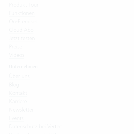
Produkt-Tour
Funktionen
On-Premises
Cloud Abo
Jetzt testen
Preise
Videos
Unternehmen
Über uns
Blog
Kontakt
Karriere
Newsletter
Events
Datenschutz bei Vertec