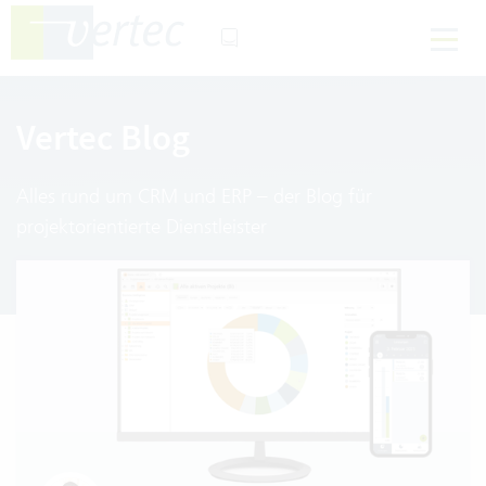
Vertec Blog
Alles rund um CRM und ERP – der Blog für
projektorientierte Dienstleister