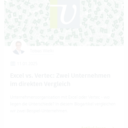
Tobias Wielki
11.01.2025
Excel vs. Vertec: Zwei Unternehmen
im direkten Vergleich
Unternehmensorganisation mit Excel oder Vertec - wo
liegen die Unterschiede? In diesem Blogartikel vergleichen
wir zwei Beispiel-Unternehmen.