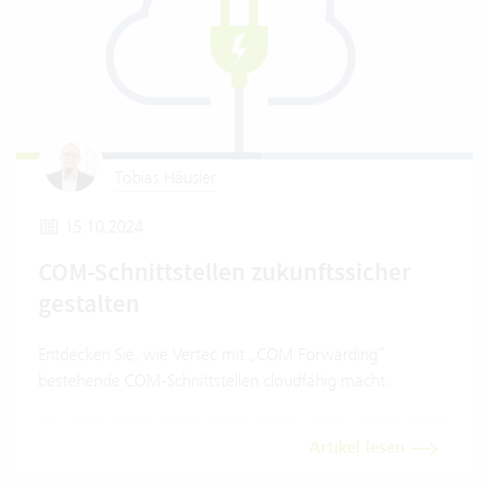
Tobias Häusler
15.10.2024
COM-Schnittstellen zukunftssicher
gestalten
Entdecken Sie, wie Vertec mit „COM Forwarding“
bestehende COM-Schnittstellen cloudfähig macht.
Artikel lesen