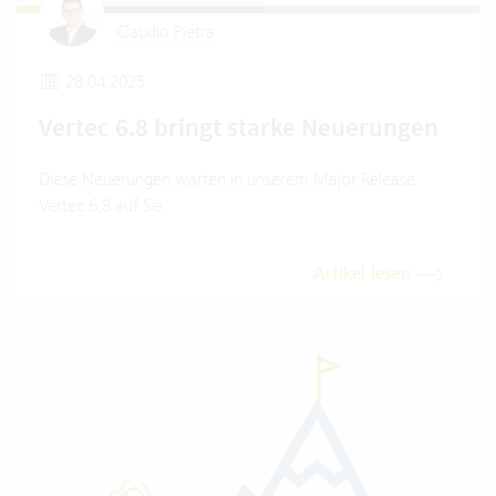
Claudio Pietra
28.04.2025
Vertec 6.8 bringt starke Neuerungen
Diese Neuerungen warten in unserem Major Release
Vertec 6.8 auf Sie.
Artikel lesen