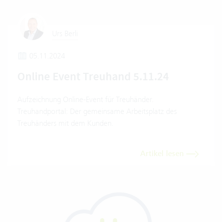
Urs Berli
05.11.2024
Online Event Treuhand 5.11.24
Aufzeichnung Online-Event für Treuhänder.
Treuhandportal: Der gemeinsame Arbeitsplatz des
Treuhänders mit dem Kunden.
Artikel lesen