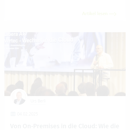
Artikel lesen
Urs Berli
04.02.2025
Von On-Premises in die Cloud: Wie die