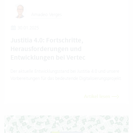
Amadeo Verges
30.01.2025
Justitia 4.0: Fortschritte,
Herausforderungen und
Entwicklungen bei Vertec
Der aktuelle Entwicklungsstand bei Justitia 4.0 und unsere
Vorbereitungen für das bedeutende Digitalisierungsprojekt.
Artikel lesen