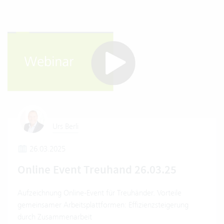
Urs Berli
26.03.2025
Online Event Treuhand 26.03.25
Aufzeichnung Online-Event für Treuhänder. Vorteile
gemeinsamer Arbeitsplattformen: Effizienzsteigerung
durch Zusammenarbeit