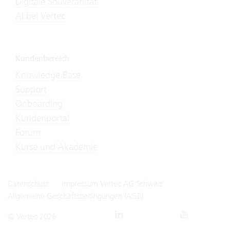
Digitale Souveränität
AI bei Vertec
Kundenbereich
Knowledge Base
Support
Onboarding
Kundenportal
Forum
Kurse und Akademie
Datenschutz
Impressum Vertec AG Schweiz
Allgemeine Geschäftsbedingungen (AGB)
© Vertec 2026