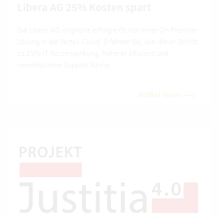
Libera AG 25% Kosten spart
Die Libera AG migrierte erfolgreich von einer On-Premise-
Lösung in die Vertec Cloud. Erfahren Sie, wie dieser Schritt
zu 25% IT-Kostensenkung, höherer Effizienz und
vereinfachtem Support führte.
Artikel lesen