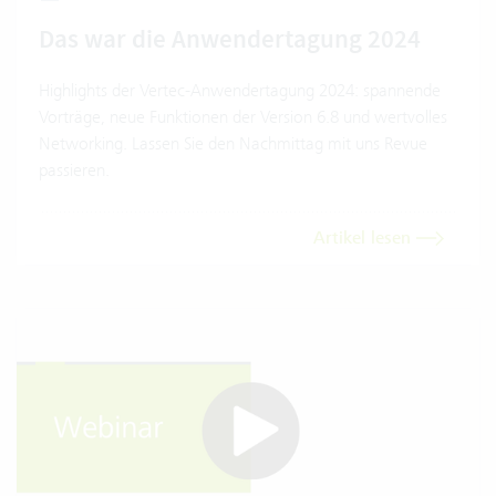
Das war die Anwendertagung 2024
Highlights der Vertec-Anwendertagung 2024: spannende
Vorträge, neue Funktionen der Version 6.8 und wertvolles
Networking. Lassen Sie den Nachmittag mit uns Revue
passieren.
Artikel lesen