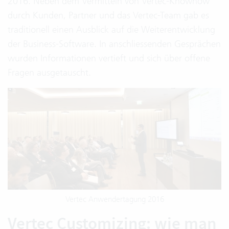
2016. Neben dem Vermitteln von Vertec-Knowhow
durch Kunden, Partner und das Vertec-Team gab es
traditionell einen Ausblick auf die Weiterentwicklung
der Business-Software. In anschliessenden Gesprächen
wurden Informationen vertieft und sich über offene
Fragen ausgetauscht.
Vertec Anwendertagung 2016
Vertec Customizing: wie man