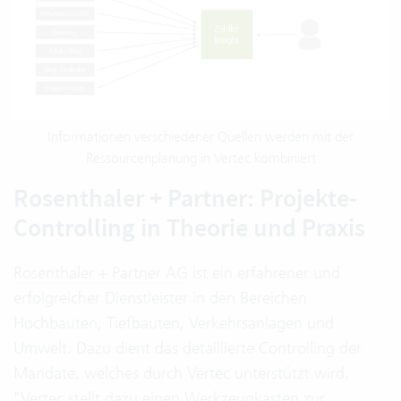
Informationen verschiedener Quellen werden mit der
Ressourcenplanung in Vertec kombiniert
Rosenthaler + Partner: Projekte-
Controlling in Theorie und Praxis
Rosenthaler + Partner AG
ist ein erfahrener und
erfolgreicher Dienstleister in den Bereichen
Hochbauten, Tiefbauten, Verkehrsanlagen und
Umwelt. Dazu dient das detaillierte Controlling der
Mandate, welches durch Vertec unterstützt wird.
"Vertec stellt dazu einen Werkzeugkasten zur