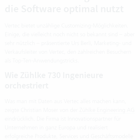
die Software optimal nutzt
Vertec bietet unzählige Customizing-Möglichkeiten.
Einige, die vielleicht noch nicht so bekannt sind – aber
sehr nützlich – präsentierte Urs Berli, Marketing- und
Verkaufsleiter von Vertec, den zahlreichen Besuchern
als Top-Ten-Anwendungstricks.
Wie Zühlke 730 Ingenieure
orchestriert
Was man mit Daten aus Vertec alles machen kann,
zeigte Christian Moser von der
Zühlke Engineering AG
eindrücklich. Die Firma ist Innovationspartner für
Unternehmen in ganz Europa und realisiert
erfolgreiche Produkte, Services und Geschäftsmodelle