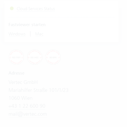
Cloud Services Status
Fastviewer starten
|
Windows
Mac
Adresse
Vertec GmbH
Mariahilfer Straße 101/1/23
1060 Wien
+43 1 22 600 90
mail@vertec.com