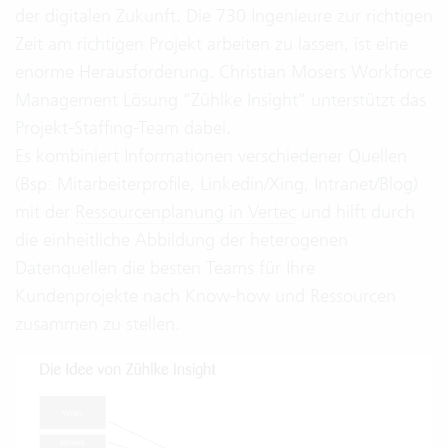
der digitalen Zukunft. Die 730 Ingenieure zur richtigen
Zeit am richtigen Projekt arbeiten zu lassen, ist eine
enorme Herausforderung. Christian Mosers Workforce
Management Lösung "Zühlke Insight" unterstützt das
Projekt-Staffing-Team dabei.
Es kombiniert Informationen verschiedener Quellen
(Bsp: Mitarbeiterprofile, Linkedin/Xing, Intranet/Blog)
mit der
Ressourcenplanung in Vertec
und hilft durch
die einheitliche Abbildung der heterogenen
Datenquellen die besten Teams für Ihre
Kundenprojekte nach Know-how und Ressourcen
zusammen zu stellen.