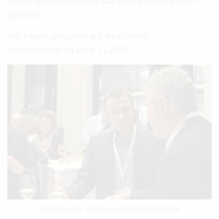
Nutzungsmöglichkeit für das eigene Unternehmen
gefunden.
Wir freuen uns schon auf die nächste
Anwendertagung am 8.11.2017!
Eindrücke der Vertec Anwendertagung 2016