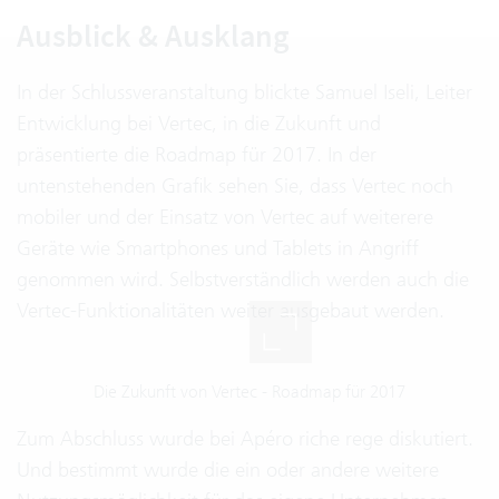
Ausblick & Ausklang
In der Schlussveranstaltung blickte Samuel Iseli, Leiter
Entwicklung bei Vertec, in die Zukunft und
präsentierte die Roadmap für 2017. In der
untenstehenden Grafik sehen Sie, dass Vertec noch
mobiler und der Einsatz von Vertec auf weiterere
Geräte wie Smartphones und Tablets in Angriff
genommen wird. Selbstverständlich werden auch die
Vertec-Funktionalitäten weiter ausgebaut werden.
Die Zukunft von Vertec - Roadmap für 2017
Zum Abschluss wurde bei Apéro riche rege diskutiert.
Und bestimmt wurde die ein oder andere weitere