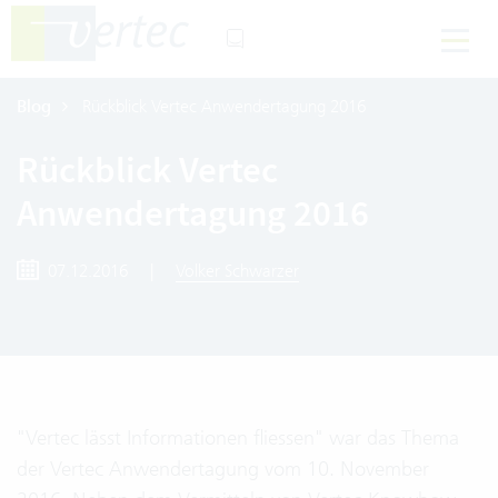
Blog
Rückblick Vertec Anwendertagung 2016
Rückblick Vertec
Anwendertagung 2016
07.12.2016
|
Volker Schwarzer
"Vertec lässt Informationen fliessen" war das Thema
der Vertec Anwendertagung vom 10. November