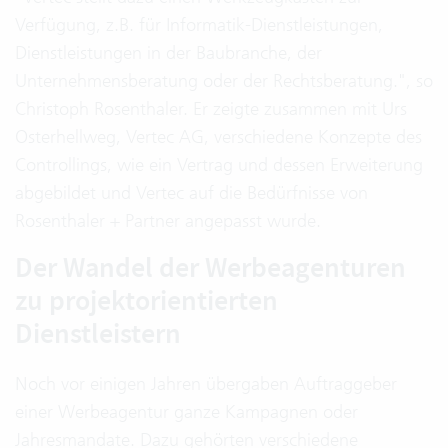
Verfügung, z.B. für Informatik-Dienstleistungen,
Dienstleistungen in der Baubranche, der
Unternehmensberatung oder der Rechtsberatung.", so
Christoph Rosenthaler. Er zeigte zusammen mit Urs
Osterhellweg, Vertec AG, verschiedene Konzepte des
Controllings, wie ein Vertrag und dessen Erweiterung
abgebildet und Vertec auf die Bedürfnisse von
Rosenthaler + Partner angepasst wurde.
Der Wandel der Werbeagenturen
zu projektorientierten
Dienstleistern
Noch vor einigen Jahren übergaben Auftraggeber
einer Werbeagentur ganze Kampagnen oder
Jahresmandate. Dazu gehörten verschiedene