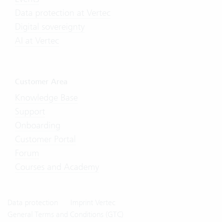
Data protection at Vertec
Digital sovereignty
AI at Vertec
Customer Area
Knowledge Base
Support
Onboarding
Customer Portal
Forum
Courses and Academy
Data protection
Imprint Vertec
General Terms and Conditions (GTC)