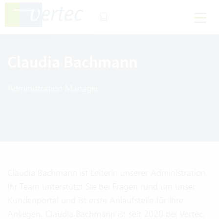
Claudia Bachmann
Administration Manager
Claudia Bachmann ist Leiterin unserer Administration.
Ihr Team unterstützt Sie bei Fragen rund um unser
Kundenportal und ist erste Anlaufstelle für Ihre
Anliegen. Claudia Bachmann ist seit 2020 bei Vertec.