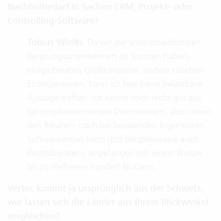
Nachholbedarf in Sachen CRM, Projekt- oder
Controlling-Software?
Tobias Wielki
: Da wir die unterschiedlichsten
Beratungsunternehmen als Kunden haben,
einige beraten Großkonzerne, andere coachen
Einzelpersonen, kann ich hier keine belastbare
Aussage treffen. Ich kenne mich recht gut aus
bei projektorientierten Dienstleistern, also neben
den Beratern noch bei beratenden Ingenieuren,
Softwareentwicklern und beispielsweise auch
Rechtsberatern, angefangen mit einem Nutzer
bis zu mehreren hundert Nutzern.
Vertec kommt ja ursprünglich aus der Schweiz,
wie lassen sich die Länder aus Ihrem Blickwinkel
vergleichen?