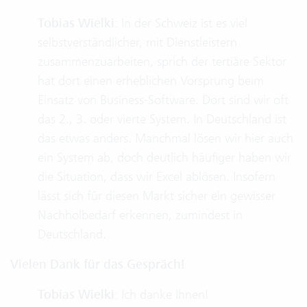
Tobias Wielki
: In der Schweiz ist es viel
selbstverständlicher, mit Dienstleistern
zusammenzuarbeiten, sprich der tertiäre Sektor
hat dort einen erheblichen Vorsprung beim
Einsatz von Business-Software. Dort sind wir oft
das 2., 3. oder vierte System. In Deutschland ist
das etwas anders. Manchmal lösen wir hier auch
ein System ab, doch deutlich häufiger haben wir
die Situation, dass wir Excel ablösen. Insofern
lässt sich für diesen Markt sicher ein gewisser
Nachholbedarf erkennen, zumindest in
Deutschland.
Vielen Dank für das Gespräch!
Tobias Wielki
: Ich danke Ihnen!