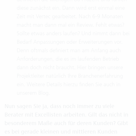
diese zunächst ein. Dann wird erst einmal eine
Zeit mit Vertec gearbeitet. Nach 6-9 Monaten
macht man dann mal ein Review. Fehlt etwas?
Sollte etwas anders laufen? Und nimmt dann bei
Bedarf Anpassungen oder Erweiterungen vor.
Denn oftmals definiert man am Anfang auch
Anforderungen, die es im laufenden Betrieb
dann doch nicht braucht. Hier bringen unsere
Projektleiter natürlich Ihre Branchenerfahrung
ein. Weitere Details hierzu finden Sie auch in
unserem Blog.
Nun sagen Sie ja, dass noch immer zu viele
Berater mit Excellisten arbeiten. Gilt das nicht in
besonderem Maße auch für deren Kunden? Gibt
es bei gerade kleinen und mittleren Kunden