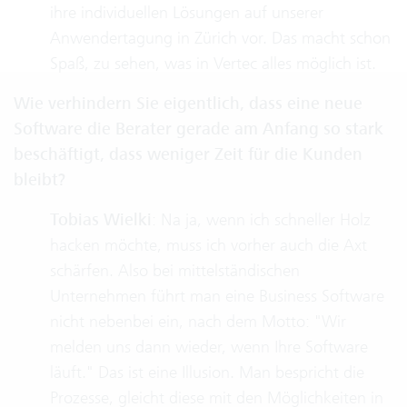
ihre individuellen Lösungen auf unserer
Anwendertagung in Zürich vor. Das macht schon
Spaß, zu sehen, was in Vertec alles möglich ist.
Wie verhindern Sie eigentlich, dass eine neue
Software die Berater gerade am Anfang so stark
beschäftigt, dass weniger Zeit für die Kunden
bleibt?
Tobias Wielki
: Na ja, wenn ich schneller Holz
hacken möchte, muss ich vorher auch die Axt
schärfen. Also bei mittelständischen
Unternehmen führt man eine Business Software
nicht nebenbei ein, nach dem Motto: "Wir
melden uns dann wieder, wenn Ihre Software
läuft." Das ist eine Illusion. Man bespricht die
Prozesse, gleicht diese mit den Möglichkeiten in