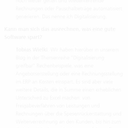
noch weiter gehen und wiederkehrende
Rechnungen oder Pauschalbeträge automatisiert
generieren. Das nenne ich Digitalisierung.
Kann man sich das ausrechnen, was eine gute
Software spart?
Tobias Wielki
: Wir haben hierüber in unserem
Blog in der Themenreihe "Digitalisierung
greifbar" Rechenbeispiele, was eine
Angebotserstellung oder eine Rechnungsstellung
im ERP an Kosten einspart. Es sind aber viele
weitere Details, die in Summe einen erheblichen
Unterschied zu Excel machen: von
Freigabeverfahren von Leistungen und
Rechnungen über die Spesenrückerstattung und
Weiterverrechnung an den Kunden, bis hin zum