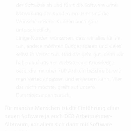
der Software ab und führt die Software unter
Mitwirkung der Kunden ein. Hier sind die
Wünsche unserer Kunden auch ganz
unterschiedlich.
Einige Kunden wünschen, dass wir alles für sie
tun, andere möchten Budget sparen und vieles
selbst in Vertec tun. Und das geht gut, denn wir
haben auf unserer Website eine Knowledge
Base, die mit über 700 Artikeln beschreibt, wie
man Vertec anpassen und erweitern kann. Wer
das nicht möchte, greift auf unsere
Dienstleistungen zurück.
Für manche Menschen ist die Einführung einer
neuen Software ja auch DER Arbeitnehmer-
Albtraum, vor allem sich dann mit Software