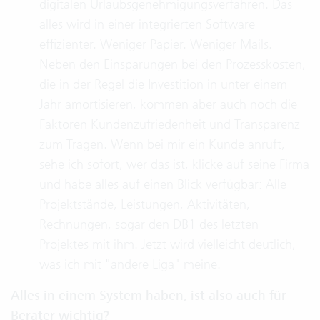
digitalen Urlaubsgenehmigungsverfahren. Das
alles wird in einer integrierten Software
effizienter. Weniger Papier. Weniger Mails.
Neben den Einsparungen bei den Prozesskosten,
die in der Regel die Investition in unter einem
Jahr amortisieren, kommen aber auch noch die
Faktoren Kundenzufriedenheit und Transparenz
zum Tragen. Wenn bei mir ein Kunde anruft,
sehe ich sofort, wer das ist, klicke auf seine Firma
und habe alles auf einen Blick verfügbar: Alle
Projektstände, Leistungen, Aktivitäten,
Rechnungen, sogar den DB1 des letzten
Projektes mit ihm. Jetzt wird vielleicht deutlich,
was ich mit "andere Liga" meine.
Alles in einem System haben, ist also auch für
Berater wichtig?