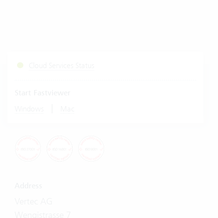
Cloud Services Status
Start Fastviewer
|
Windows
Mac
Address
Vertec AG
Wengistrasse 7