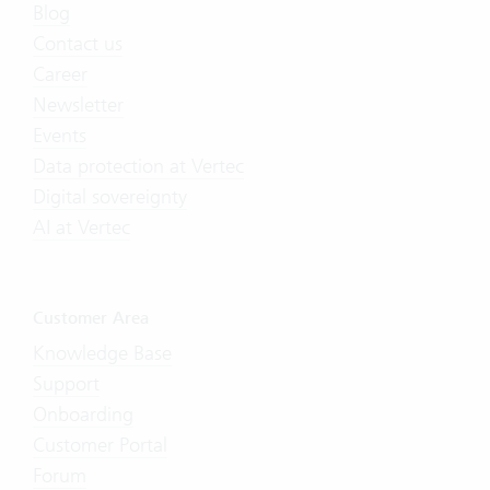
Blog
Contact us
Career
Newsletter
Events
Data protection at Vertec
Digital sovereignty
AI at Vertec
Customer Area
Knowledge Base
Support
Onboarding
Customer Portal
Forum