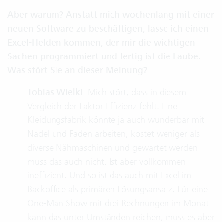
Aber warum? Anstatt mich wochenlang mit einer
neuen Software zu beschäftigen, lasse ich einen
Excel-Helden kommen, der mir die wichtigen
Sachen programmiert und fertig ist die Laube.
Was stört Sie an dieser Meinung?
Tobias Wielki
: Mich stört, dass in diesem
Vergleich der Faktor Effizienz fehlt. Eine
Kleidungsfabrik könnte ja auch wunderbar mit
Nadel und Faden arbeiten, kostet weniger als
diverse Nähmaschinen und gewartet werden
muss das auch nicht. Ist aber vollkommen
ineffizient. Und so ist das auch mit Excel im
Backoffice als primären Lösungsansatz. Für eine
One-Man Show mit drei Rechnungen im Monat
kann das unter Umständen reichen, muss es aber