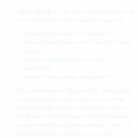
Tobias Wielki
: Ja klar, denn auch Backoffice und
Controlling können sich relevante Fragen wie:
Welche Rechnungen sind unbezahlt?
Wie viel Umsatz habe ich mit den Top-Kunden
erzielt?
Welche Aufträge können wir noch
annehmen?
Welche Projekte haben sich gelohnt?
sofort beantworten. Alles per Klick, ohne großes
Zusammengesuche oder Mails mit sich immer
wiederholenden Inhalten. Außerdem möchten
die Berater ohne Nachfragen auf Informationen
aus dem Backoffice zugreifen können, wenn Sie
beispielsweise beim Kunden vor Ort sind.