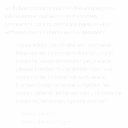
Sie haben wahrscheinlich in den vergangenen
Jahren immer mal wieder mit Beratern
gesprochen, welche Anforderungen an eine
Software werden immer wieder genannt?
Tobias Wielki
: Das ist eine sehr spannende
Frage und das kommt ganz drauf an. Es gibt
klassische Standardanforderungen, die jede
gängige Branchenlösung abbilden kann oder
können sollte. So haben wir auch unsere
Branchenlösung für Berater aufgebaut. Sie
können Vertec in Betrieb nehmen und sofort die
klassische Wertschöpfungskette abbilden:
Kunde anlegen
Kundenhistorie loggen