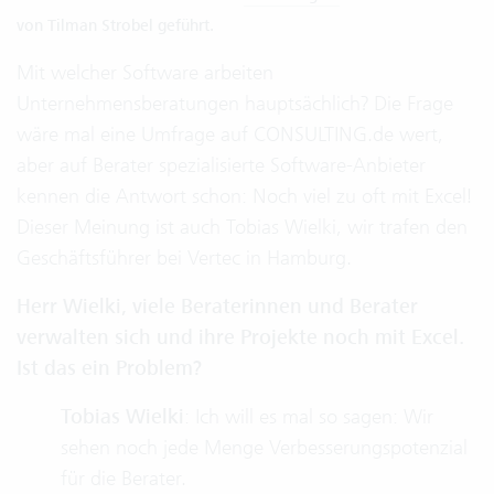
von Tilman Strobel geführt.
Mit welcher Software arbeiten
Unternehmensberatungen hauptsächlich? Die Frage
wäre mal eine Umfrage auf CONSULTING.de wert,
aber auf Berater spezialisierte Software-Anbieter
kennen die Antwort schon: Noch viel zu oft mit Excel!
Dieser Meinung ist auch Tobias Wielki, wir trafen den
Geschäftsführer bei Vertec in Hamburg.
Herr Wielki, viele Beraterinnen und Berater
verwalten sich und ihre Projekte noch mit Excel.
Ist das ein Problem?
Tobias Wielki
: Ich will es mal so sagen: Wir
sehen noch jede Menge Verbesserungspotenzial
für die Berater.