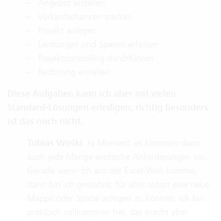
Angebot erstellen
Verkaufschancen tracken
Projekt anlegen
Leistungen und Spesen erfassen
Projektcontrolling durchführen
Rechnung erstellen.
Diese Aufgaben kann ich aber mit vielen
Standard-Lösungen erledigen, richtig besonders
ist das noch nicht.
Tobias Wielki
: Ja Moment, es kommen dann
auch jede Menge exotische Anforderungen vor.
Gerade wenn ich aus der Excel-Welt komme,
dann bin ich gewohnt, für alles sofort eine neue
Mappe oder Spalte anlegen zu können. Ich bin
praktisch vollkommen frei, das macht aber