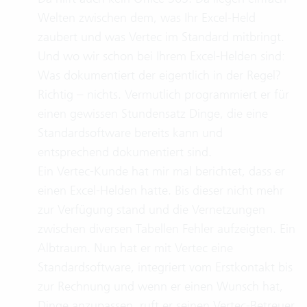
Welten zwischen dem, was Ihr Excel-Held
zaubert und was Vertec im Standard mitbringt.
Und wo wir schon bei Ihrem Excel-Helden sind:
Was dokumentiert der eigentlich in der Regel?
Richtig – nichts. Vermutlich programmiert er für
einen gewissen Stundensatz Dinge, die eine
Standardsoftware bereits kann und
entsprechend dokumentiert sind.
Ein Vertec-Kunde hat mir mal berichtet, dass er
einen Excel-Helden hatte. Bis dieser nicht mehr
zur Verfügung stand und die Vernetzungen
zwischen diversen Tabellen Fehler aufzeigten. Ein
Albtraum. Nun hat er mit Vertec eine
Standardsoftware, integriert vom Erstkontakt bis
zur Rechnung und wenn er einen Wunsch hat,
Dinge anzupassen, ruft er seinen Vertec-Betreuer