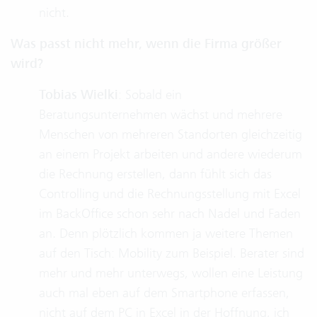
nicht.
Was passt nicht mehr, wenn die Firma größer
wird?
Tobias Wielki
: Sobald ein
Beratungsunternehmen wächst und mehrere
Menschen von mehreren Standorten gleichzeitig
an einem Projekt arbeiten und andere wiederum
die Rechnung erstellen, dann fühlt sich das
Controlling und die Rechnungsstellung mit Excel
im BackOffice schon sehr nach Nadel und Faden
an. Denn plötzlich kommen ja weitere Themen
auf den Tisch: Mobility zum Beispiel. Berater sind
mehr und mehr unterwegs, wollen eine Leistung
auch mal eben auf dem Smartphone erfassen,
nicht auf dem PC in Excel in der Hoffnung, ich