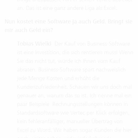
an. Das ist eine ganz andere Liga als Excel.
Nun kostet eine Software ja auch Geld. Bringt sie
mir auch Geld ein?
Tobias Wielki
: Der Kauf von Business-Software
ist eine Investition, die sich rentieren muss! Wenn
Sie das nicht tut, würde ich Ihnen vom Kauf
abraten. Business-Software spart nachweislich
jede Menge Kosten und erhöht die
Kundenzufriedenheit. Schauen wir uns doch mal
genauer an, warum das so ist. Ich nenne mal ein
paar Beispiele: Rechnungsstellungen können in
Standardsoftware wie Vertec per Klick erfolgen,
kein fehleranfälliger, manueller Übertrag von
Excel zu Word. Wir haben sogar Kunden die hier