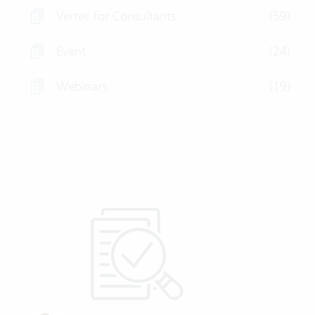
Vertec for Consultants
(59)
Event
(24)
Webinars
(19)