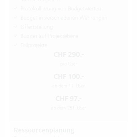
Protokollierung von Budgetwerten
Budget in verschiedenen Währungen
Offertstellung
Budget auf Projektebene
Teilprojekte
CHF 290.-
pro User
CHF 100.-
ab dem 11. User
CHF 97.-
ab dem 251. User
Ressourcenplanung