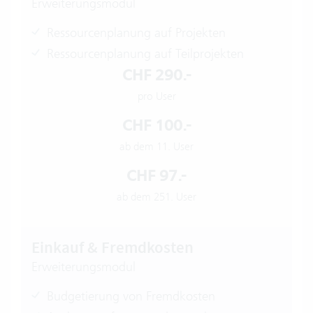
Erweiterungsmodul
Ressourcenplanung auf Projekten
Ressourcenplanung auf Teilprojekten
CHF 290.-
pro User
CHF 100.-
ab dem 11. User
CHF 97.-
ab dem 251. User
Einkauf & Fremdkosten
Erweiterungsmodul
Budgetierung von Fremdkosten