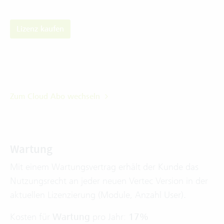
Lizenz kaufen
Zum Cloud Abo wechseln
Wartung
Mit einem Wartungsvertrag erhält der Kunde das
Nutzungsrecht an jeder neuen Vertec Version in der
aktuellen Lizenzierung (Module, Anzahl User).
Kosten für
Wartung
pro Jahr:
17%