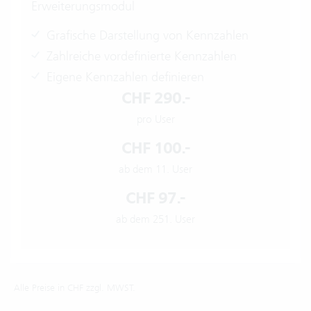
Erweiterungsmodul
Grafische Darstellung von Kennzahlen
Zahlreiche vordefinierte Kennzahlen
Eigene Kennzahlen definieren
CHF 290.-
pro User
CHF 100.-
ab dem 11. User
CHF 97.-
ab dem 251. User
Alle Preise in CHF zzgl. MWST.