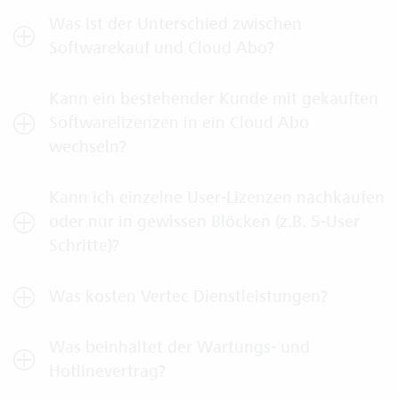
Was ist der Unterschied zwischen
Softwarekauf und Cloud Abo?
Kann ein bestehender Kunde mit gekauften
Softwarelizenzen in ein Cloud Abo
wechseln?
Kann ich einzelne User-Lizenzen nachkaufen
oder nur in gewissen Blöcken (z.B. 5-User
Schritte)?
Was kosten Vertec Dienstleistungen?
Was beinhaltet der Wartungs- und
Hotlinevertrag?