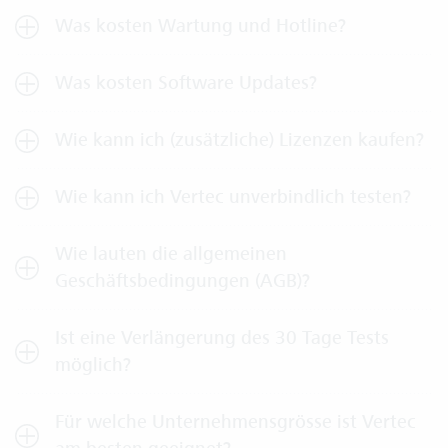
Was kosten Wartung und Hotline?
Was kosten Software Updates?
Wie kann ich (zusätzliche) Lizenzen kaufen?
Wie kann ich Vertec unverbindlich testen?
Wie lauten die allgemeinen
Geschäftsbedingungen (AGB)?
Ist eine Verlängerung des 30 Tage Tests
möglich?
Für welche Unternehmensgrösse ist Vertec