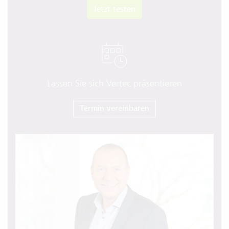
Jetzt testen
Lassen Sie sich Vertec präsentieren
Termin vereinbaren