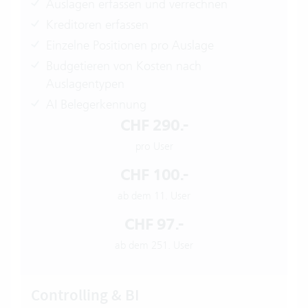
Auslagen erfassen und verrechnen
Kreditoren erfassen
Einzelne Positionen pro Auslage
Budgetieren von Kosten nach
Auslagentypen
AI Belegerkennung
CHF 290.-
pro User
CHF 100.-
ab dem 11. User
CHF 97.-
ab dem 251. User
Controlling & BI