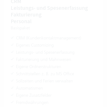
CRM
Leistungs- und Spesenerfassung
Fakturierung
Personal
Basispaket
CRM (Kundenkontaktmanagement)
Eigenes Customizing
Leistungs- und Spesenerfassung
Fakturierung und Mahnwesen
Eigene Ordnerstrukturen
Schnittstellen z. B. zu MS Office
Sollzeiten und Ferien verwalten
Automatismen
Eigene Zusatzfelder
Fremdwährungen