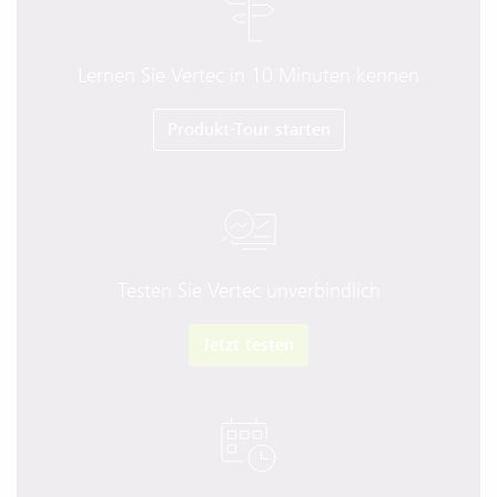
Lernen Sie Vertec in 10 Minuten kennen
Produkt-Tour starten
Testen Sie Vertec unverbindlich
Jetzt testen