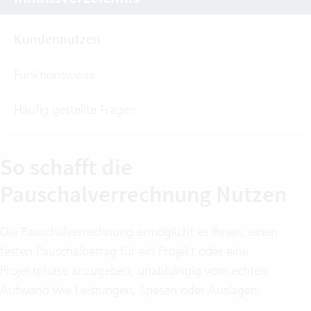
Kundennutzen
Funktionsweise
Häufig gestellte Fragen
So schafft die
Pauschalverrechnung Nutzen
Die Pauschalverrechnung ermöglicht es Ihnen, einen
festen Pauschalbetrag für ein Projekt oder eine
Projektphase anzugeben, unabhängig vom echten
Aufwand wie Leistungen, Spesen oder Auslagen.