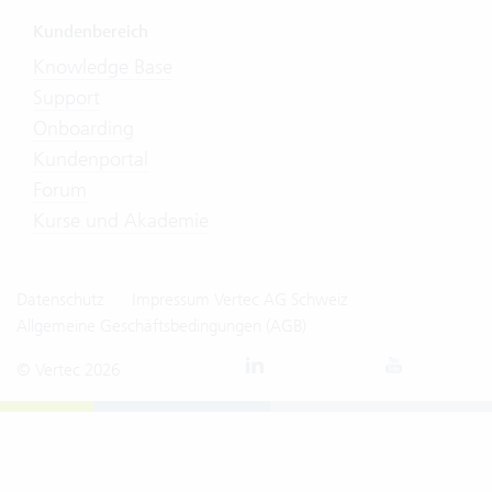
Kundenbereich
Knowledge Base
Support
Onboarding
Kundenportal
Forum
Kurse und Akademie
Datenschutz
Impressum Vertec AG Schweiz
Allgemeine Geschäftsbedingungen (AGB)
© Vertec 2026