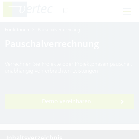
Funktionen
Pauschalverrechnung
Pauschalverrechnung
Verrechnen Sie Projekte oder Projektphasen pauschal,
unabhängig von erbrachten Leistungen
Demo vereinbaren
Inhaltsverzeichnis