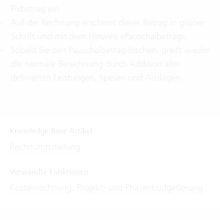
Fixbetrag ein.
Auf der Rechnung erscheint dieser Betrag in grüner
Schrift und mit dem Hinweis «Pauschalbetrag».
Sobald Sie den Pauschalbetrag löschen, greift wieder
die normale Berechnung durch Addition aller
definierten Leistungen, Spesen und Auslagen.
Knowledge Base Artikel
Rechnungsstellung
Verwandte Funktionen
Kostenrechnung
,
Projekt- und Phasenbudgetierung