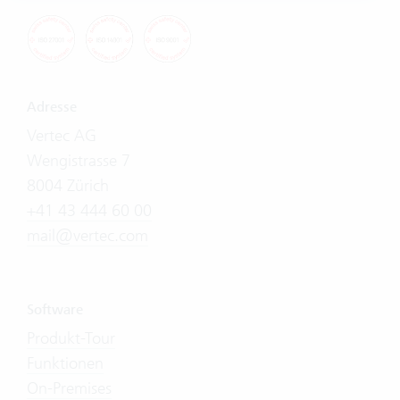
Adresse
Vertec AG
Wengistrasse 7
8004 Zürich
+41 43 444 60 00
mail@vertec.com
Software
Produkt-Tour
Funktionen
On-Premises