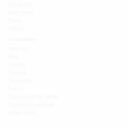
Cloud Abo
Jetzt testen
Preise
Videos
Unternehmen
Über uns
Blog
Kontakt
Karriere
Newsletter
Events
Datenschutz bei Vertec
Digitale Souveränität
AI bei Vertec