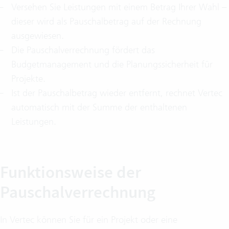
Versehen Sie Leistungen mit einem Betrag Ihrer Wahl –
dieser wird als Pauschalbetrag auf der Rechnung
ausgewiesen.
Die Pauschalverrechnung fördert das
Budgetmanagement und die Planungssicherheit für
Projekte.
Ist der Pauschalbetrag wieder entfernt, rechnet Vertec
automatisch mit der Summe der enthaltenen
Leistungen.
Funktionsweise der
Pauschalverrechnung
In Vertec können Sie für ein Projekt oder eine