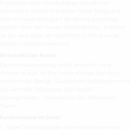
Projektphase einen Pauschalbetrag manuell unter
Leistungen > Verrechnet eingeben. Dieser Betrag wird
dann als Pauschalbetrag auf der Rechnung angezeigt –
markiert durch den Hinweis «Pauschalbetrag». Entfernen
Sie ihn, wird wieder der tatsächliche Aufwand aus den
erfassten Leistungen berechnet.
Wirtschaftlicher Nutzen
Die Pauschalverrechnung schafft sowohl für Sie als
Anbieter als auch für Ihre Kunden Klarheit über die zu
verrechnenden Beträge. Sie erleichtert die Budgetkontrolle
und vermeidet Diskussionen über variable
Leistungsmengen – besonders bei klar definierbaren
Phasen.
Funktionsweise im Detail
Geben Sie bei Leistungen unter «Verrechnet» einen