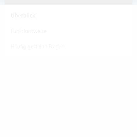
Überblick
Funktionsweise
Häufig gestellte Fragen