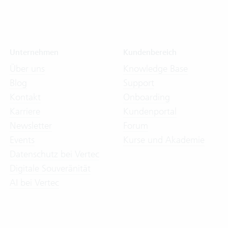
Unternehmen
Kundenbereich
Über uns
Knowledge Base
Blog
Support
Kontakt
Onboarding
Karriere
Kundenportal
Newsletter
Forum
Events
Kurse und Akademie
Datenschutz bei Vertec
Digitale Souveränität
AI bei Vertec