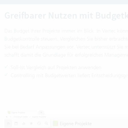
Greifbarer Nutzen mit Budgetk
Das Budget Ihrer Projekte immer im Blick: In Vertec kön
Budgetkontrolle steuern. Vergleichen Sie bisher erbrac
Sie bei Bedarf Anpassungen vor. Vertec unterstützt Sie 
schafft damit die Grundlage für erfolgreiches Manageme
Soll-Ist Vergleich auf Projekten anwenden
Controlling mit Budgetwerten liefert Entscheidungsg