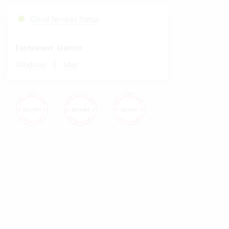
Cloud Services Status
Fastviewer starten
|
Windows
Mac