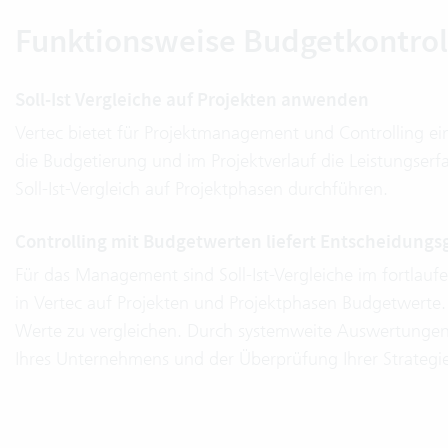
Funktionsweise Budgetkontrol
Soll-Ist Vergleiche auf Projekten anwenden
Vertec bietet für Projektmanagement und Controlling ein
die Budgetierung und im Projektverlauf die Leistungserf
Soll-Ist-Vergleich auf Projektphasen durchführen.
Controlling mit Budgetwerten liefert Entscheidung
Für das Management sind Soll-Ist-Vergleiche im fortlaufen
in Vertec auf Projekten und Projektphasen Budgetwerte. 
Werte zu vergleichen. Durch systemweite Auswertungen 
Ihres Unternehmens und der Überprüfung Ihrer Strategie