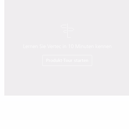
Lernen Sie Vertec in 10 Minuten kennen
Produkt-Tour starten