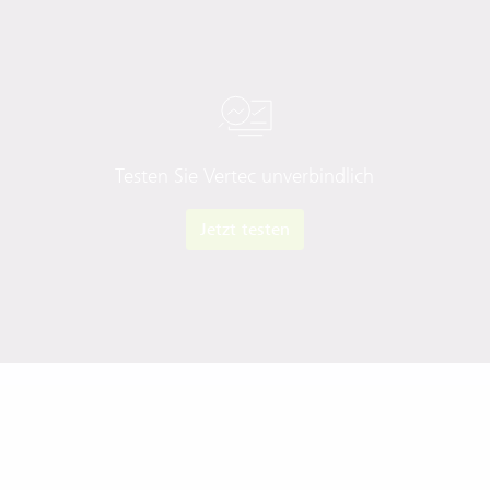
Testen Sie Vertec unverbindlich
Jetzt testen