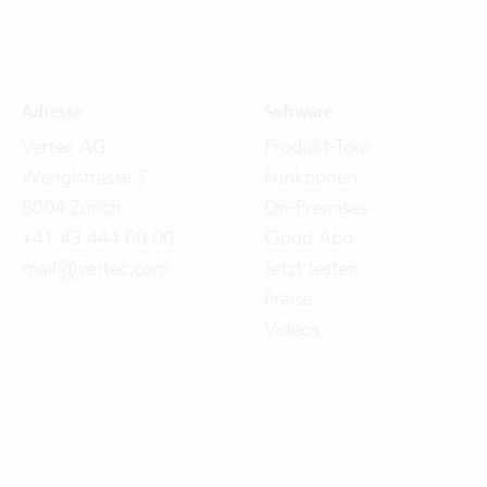
Adresse
Software
Vertec AG
Produkt-Tour
Wengistrasse 7
Funktionen
8004 Zürich
On-Premises
+41 43 444 60 00
Cloud Abo
mail@vertec.com
Jetzt testen
Preise
Videos