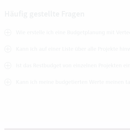
Häufig gestellte Fragen
Wie erstelle ich eine Budgetplanung mit Verte
Kann ich auf einer Liste über alle Projekte hi
Ist das Restbudget von einzelnen Projekten ei
Kann ich meine budgetierten Werte meinen ta