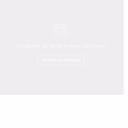
Entdecken Sie Vertec in einer Live-Demo
Termin vereinbaren