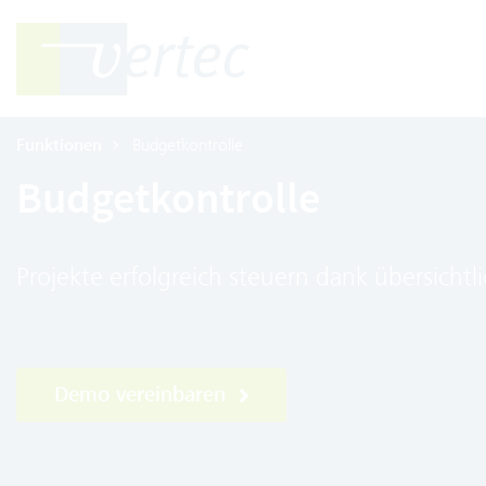
Funktionen
Budgetkontrolle
Budgetkontrolle
Projekte erfolgreich steuern dank übersichtl
Demo vereinbaren