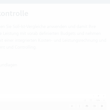
ontrolle
nen Sie Soll-Ist-Vergleiche anwenden und damit Ihre
hte Leistung mit vorab definierten Budgets und nehmen
mit einer integrierten Kosten- und Leistungsrechnung und
nt und Controlling.
rundlagen