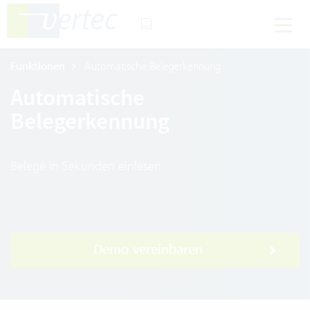
Funktionen
Automatische Belegerkennung
Automatische
Belegerkennung
Belege in Sekunden einlesen
Demo vereinbaren