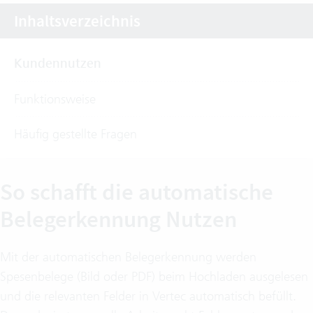
Inhaltsverzeichnis
Kundennutzen
Funktionsweise
Häufig gestellte Fragen
So schafft die automatische
Belegerkennung Nutzen
Mit der automatischen Belegerkennung werden
Spesenbelege (Bild oder PDF) beim Hochladen ausgelesen
und die relevanten Felder in Vertec automatisch befüllt.