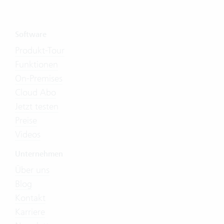
Software
Produkt-Tour
Funktionen
On-Premises
Cloud Abo
Jetzt testen
Preise
Videos
Unternehmen
Über uns
Blog
Kontakt
Karriere