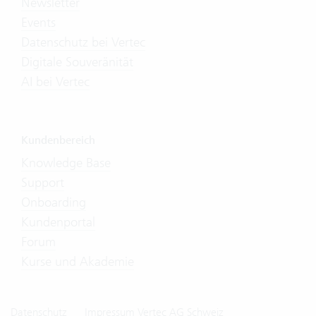
Newsletter
Events
Datenschutz bei Vertec
Digitale Souveränität
AI bei Vertec
Kundenbereich
Knowledge Base
Support
Onboarding
Kundenportal
Forum
Kurse und Akademie
Datenschutz
Impressum Vertec AG Schweiz