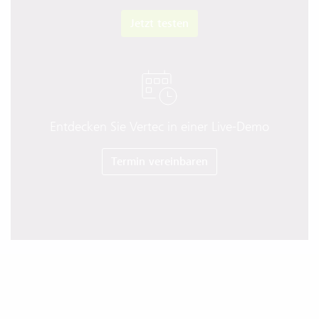
Jetzt testen
Entdecken Sie Vertec in einer Live-Demo
Termin vereinbaren