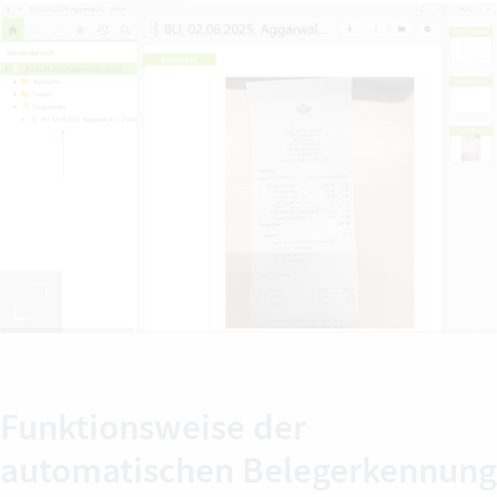
Funktionsweise der
automatischen Belegerkennung