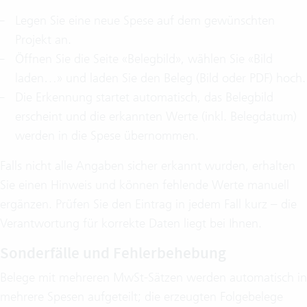
Legen Sie eine neue Spese auf dem gewünschten
Projekt an.
Öffnen Sie die Seite «Belegbild», wählen Sie «Bild
laden…» und laden Sie den Beleg (Bild oder PDF) hoch.
Die Erkennung startet automatisch, das Belegbild
erscheint und die erkannten Werte (inkl. Belegdatum)
werden in die Spese übernommen.
Falls nicht alle Angaben sicher erkannt wurden, erhalten
Sie einen Hinweis und können fehlende Werte manuell
ergänzen. Prüfen Sie den Eintrag in jedem Fall kurz – die
Verantwortung für korrekte Daten liegt bei Ihnen.
Sonderfälle und Fehlerbehebung
Belege mit mehreren MwSt‑Sätzen werden automatisch in
mehrere Spesen aufgeteilt; die erzeugten Folgebelege