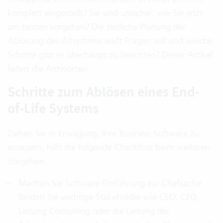
komplett eingestellt? Sie sind unsicher, wie Sie jetzt
am besten vorgehen? Die zeitliche Planung der
Ablösung des Altsystems wirft Fragen auf und welche
Schritte gibt es überhaupt zu beachten? Dieser Artikel
liefert die Antworten.
Schritte zum Ablösen eines End-
of-Life Systems
Ziehen Sie in Erwägung, Ihre Business Software zu
erneuern, hilft die folgende Checkliste beim weiteren
Vorgehen.
Machen Sie Software-Einführung zur Chefsache:
Binden Sie wichtige Stakeholder wie CEO, CFO,
Leitung Consulting oder die Leitung der