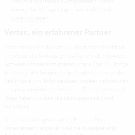
Software selbständig auszuprobieren. Vertec
können Sie 30 Tage lang unverbindlich und
kostenlos testen
.
Vertec, ein erfahrener Partner
Vertec zeichnet sich nicht nur durch hohe Flexibilität
und Anpassbarkeit aus. Zentral für uns als Schweizer
Software-Schmiede ist ebenso unsere über 25-jährige
Erfahrung. Wir bringen tiefgreifende Kenntnisse der
Bedürfnisse und Anforderungen unserer Zielbranchen,
den projektorientiert arbeitenden Dienstleistern, mit.
Diese haben wir über die Jahre gesammelt und
ausgebaut.
Vertec lässt sich genau an die Prozesse Ihres
Unternehmens anpassen und bleibt updatefähig.