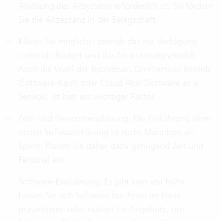
Ablösung des Altsystems erforderlich ist. So fördern
Sie die Akzeptanz in der Belegschaft.
Klären Sie möglichst zeitnah das zur Verfügung
stehende Budget und das Finanzierungsmodell.
Auch die Wahl der Betriebsart On-Premises Betrieb
(Software-Kauf) oder Cloud Abo (Software-as-a-
Service), ist hier ein wichtiger Faktor.
Zeit- und Ressourcenplanung: Die Einführung einer
neuen Software-Lösung ist mehr Marathon als
Sprint. Planen Sie daher dazu genügend Zeit und
Personal ein.
Software-Evaluierung: Es gibt kein «zu früh».
Lassen Sie sich Software bei Ihnen im Haus
präsentieren oder nutzen Sie Angebote, um