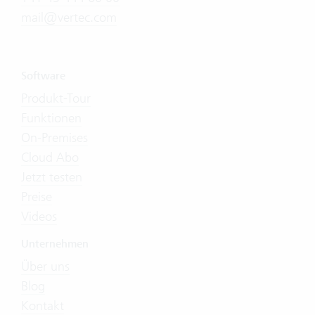
mail@vertec.com
Software
Produkt-Tour
Funktionen
On-Premises
Cloud Abo
Jetzt testen
Preise
Videos
Unternehmen
Über uns
Blog
Kontakt