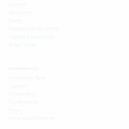
Karriere
Newsletter
Events
Datenschutz bei Vertec
Digitale Souveränität
AI bei Vertec
Kundenbereich
Knowledge Base
Support
Onboarding
Kundenportal
Forum
Kurse und Akademie