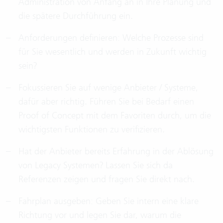
Administration von Anfang an in Ihre Planung und
die spätere Durchführung ein.
Anforderungen definieren: Welche Prozesse sind
für Sie wesentlich und werden in Zukunft wichtig
sein?
Fokussieren Sie auf wenige Anbieter / Systeme,
dafür aber richtig. Führen Sie bei Bedarf einen
Proof of Concept mit dem Favoriten durch, um die
wichtigsten Funktionen zu verifizieren.
Hat der Anbieter bereits Erfahrung in der Ablösung
von Legacy Systemen? Lassen Sie sich da
Referenzen zeigen und fragen Sie direkt nach.
Fahrplan ausgeben: Geben Sie intern eine klare
Richtung vor und legen Sie dar, warum die