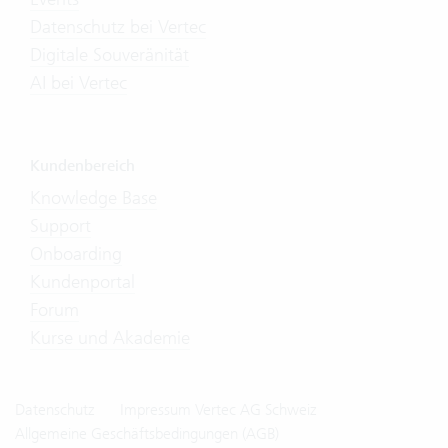
Datenschutz bei Vertec
Digitale Souveränität
AI bei Vertec
Kundenbereich
Knowledge Base
Support
Onboarding
Kundenportal
Forum
Kurse und Akademie
Datenschutz
Impressum Vertec AG Schweiz
Allgemeine Geschäftsbedingungen (AGB)