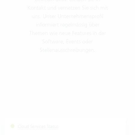
Kontakt und vernetzen Sie sich mit
uns. Unser Unternehmensprofil
informiert regelmässig über
Themen wie neue Features in der
Software, Events oder
Stellenausschreibungen.
Cloud Services Status