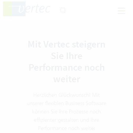
Mit Vertec steigern
Sie Ihre
Performance noch
weiter
Herzlichen Glückwunsch! Mit
unserer flexiblen Business Software
können Sie Ihre Prozesse noch
effizienter gestalten und Ihre
Performance noch weiter