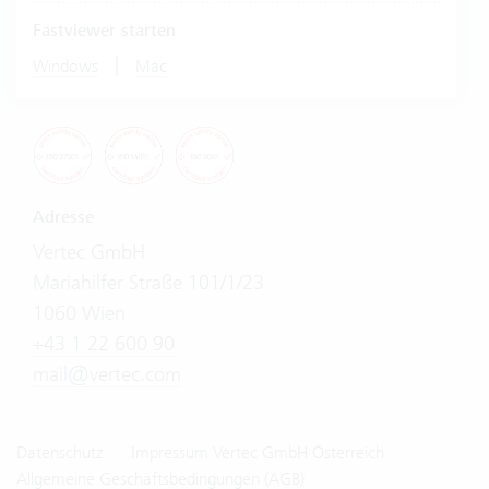
Fastviewer starten
|
Windows
Mac
Adresse
Vertec GmbH
Mariahilfer Straße 101/1/23
1060 Wien
+43 1 22 600 90
mail@vertec.com
Datenschutz
Impressum Vertec GmbH Österreich
Allgemeine Geschäftsbedingungen (AGB)