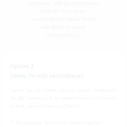
optimieren. Wie das funktioniert,
erfahren Sie in einem
unverbindlichen Demo-Termin
oder direkt in unserer
Testumgebung.
Option 1
Demo-Termin vereinbaren
Lassen Sie sich Vertec von uns zeigen: Entdecken
Sie die Vorteile und die wesentlichen Funktionen
in Ihrer persönlichen Live-Demo.
Persönlicher Termin mit Vertec-Experten