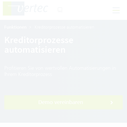
Funktionen
Kreditorprozesse automatisieren
Kreditorprozesse
automatisieren
Profitieren Sie von wertvollen Automatisierungen in
Ihrem Kreditorprozess
Demo vereinbaren