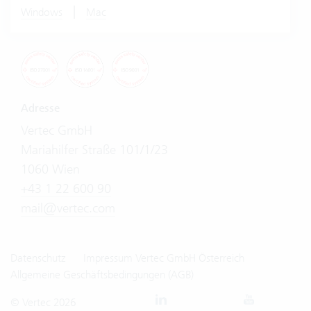
|
Windows
Mac
Adresse
Vertec GmbH
Mariahilfer Straße 101/1/23
1060 Wien
+43 1 22 600 90
mail@vertec.com
Datenschutz
Impressum Vertec GmbH Österreich
Allgemeine Geschäftsbedingungen (AGB)
© Vertec 2026