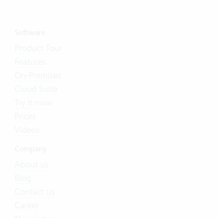
Software
Product Tour
Features
On-Premises
Cloud Suite
Try it now
Prices
Videos
Company
About us
Blog
Contact us
Career