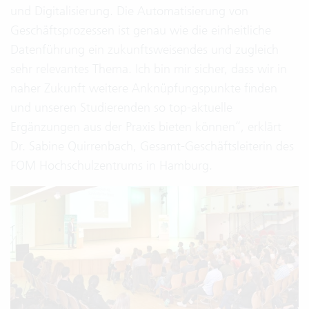
und Digitalisierung. Die Automatisierung von
Geschäftsprozessen ist genau wie die einheitliche
Datenführung ein zukunftsweisendes und zugleich
sehr relevantes Thema. Ich bin mir sicher, dass wir in
naher Zukunft weitere Anknüpfungspunkte finden
und unseren Studierenden so top-aktuelle
Ergänzungen aus der Praxis bieten können“, erklärt
Dr. Sabine Quirrenbach, Gesamt-Geschäftsleiterin des
FOM Hochschulzentrums in Hamburg.