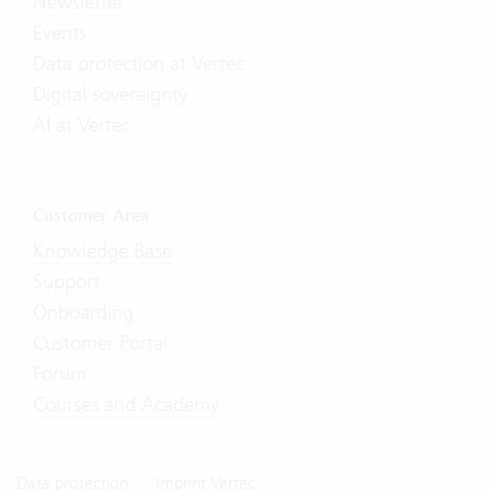
Newsletter
Events
Data protection at Vertec
Digital sovereignty
AI at Vertec
Customer Area
Knowledge Base
Support
Onboarding
Customer Portal
Forum
Courses and Academy
Data protection
Imprint Vertec