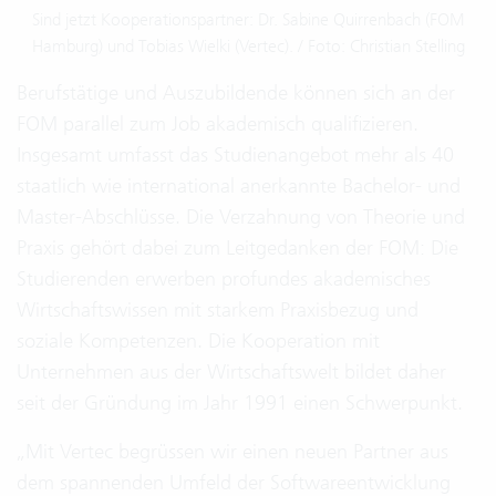
Sind jetzt Kooperationspartner: Dr. Sabine Quirrenbach (FOM
Hamburg) und Tobias Wielki (Vertec). / Foto: Christian Stelling
Berufstätige und Auszubildende können sich an der
FOM parallel zum Job akademisch qualifizieren.
Insgesamt umfasst das Studienangebot mehr als 40
staatlich wie international anerkannte Bachelor- und
Master-Abschlüsse. Die Verzahnung von Theorie und
Praxis gehört dabei zum Leitgedanken der FOM: Die
Studierenden erwerben profundes akademisches
Wirtschaftswissen mit starkem Praxisbezug und
soziale Kompetenzen. Die Kooperation mit
Unternehmen aus der Wirtschaftswelt bildet daher
seit der Gründung im Jahr 1991 einen Schwerpunkt.
„Mit Vertec begrüssen wir einen neuen Partner aus
dem spannenden Umfeld der Softwareentwicklung