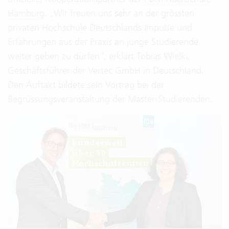
Hamburg
. „Wir freuen uns sehr an der grössten
privaten Hochschule Deutschlands Impulse und
Erfahrungen aus der Praxis an junge Studierende
weiter geben zu dürfen“, erklärt Tobias Wielki,
Geschäftsführer der Vertec GmbH in Deutschland.
Den Auftakt bildete sein Vortrag bei der
Begrüssungsveranstaltung der Master-Studierenden.