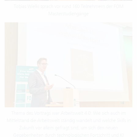
Tobias Wielki sprach vor rund 160 Teilnehmern der FOM
Masterstudiengänge
Thema des Vortrags war Arbeitswelt 4.0: Wie sich auch im
Mittelstand die Arbeitswelt ständig wandelt und welche Skills in
Zukunft vor allem gefragt sind, um sich den neuen
Gegebenheiten durch technologischen Fortschritt und KI