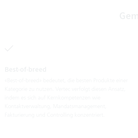
Gema
Best-of-breed
«Best-of-breed» bedeutet, die besten Produkte einer
Kategorie zu nutzen. Vertec verfolgt diesen Ansatz,
indem es sich auf Kernkompetenzen wie
Kontaktverwaltung, Mandatsmanagement,
Fakturierung und Controlling konzentriert.