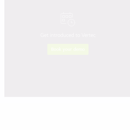
Get introduced to Vertec
Book your demo