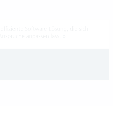
 effiziente Software-Lösung, die sich
Ansprüche anpassen lässt.
»