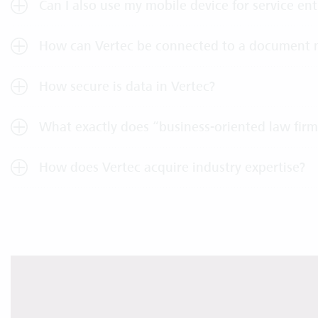
Can I also use my mobile device for service ent
How can Vertec be connected to a document
How secure is data in Vertec?
What exactly does “business-oriented law f
How does Vertec acquire industry expertise?