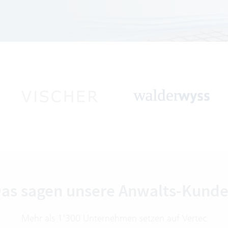
as sagen unsere Anwalts-Kund
Mehr als 1'300 Unternehmen setzen auf Vertec