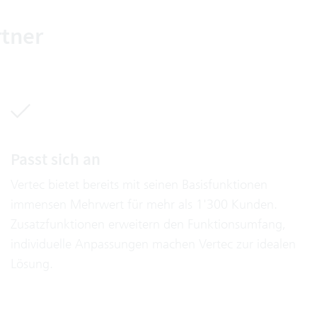
rtner
Passt sich an
Vertec bietet bereits mit seinen Basisfunktionen
immensen Mehrwert für mehr als 1'300 Kunden.
Zusatzfunktionen erweitern den Funktionsumfang,
individuelle Anpassungen machen Vertec zur idealen
Lösung.