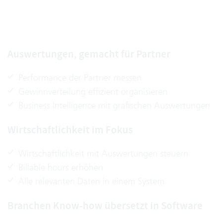
Auswertungen, gemacht für Partner
Performance der Partner messen
Gewinnverteilung effizient organisieren
Business Intelligence mit grafischen Auswertungen
Wirtschaftlichkeit im Fokus
Wirtschaftlichkeit mit Auswertungen steuern
Billable hours erhöhen
Alle relevanten Daten in einem System
Branchen Know-how übersetzt in Software