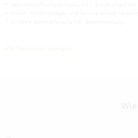
Mandatseröffnung mit GwG, KYC, Konfliktcheck etc.
Fristen, Wiedervorlagen und Termine einfach verwalt
Einfache Spesenerfassung inkl. Belegerkennung
Alle Funktionen anzeigen
Wie