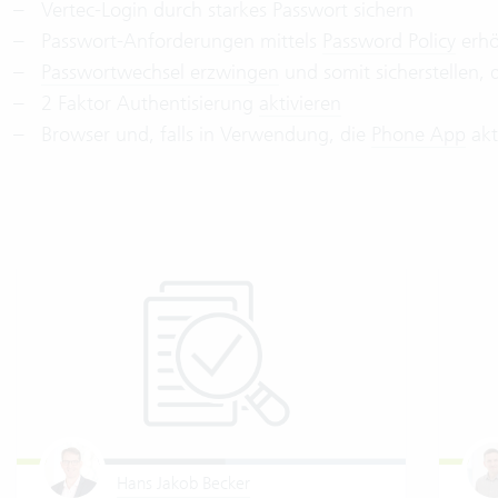
Vertec-Login durch starkes Passwort sichern
Passwort-Anforderungen mittels
Password Policy
erh
Passwortwechsel erzwingen
und somit sicherstellen, 
2 Faktor Authentisierung
aktivieren
Browser und, falls in Verwendung, die
Phone App
⁣ ak
Hans Jakob Becker