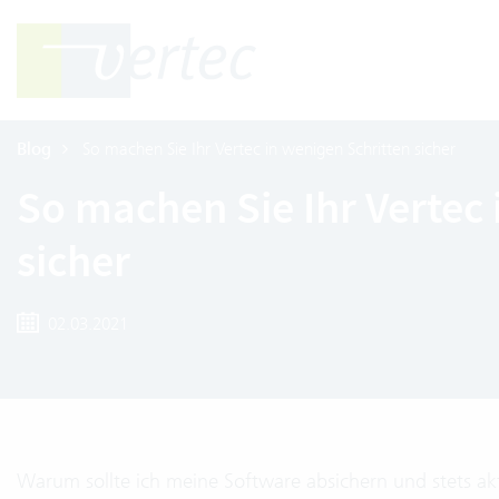
Blog
So machen Sie Ihr Vertec in wenigen Schritten sicher
So machen Sie Ihr Vertec 
sicher
02.03.2021
Warum sollte ich meine Software absichern und stets aktue