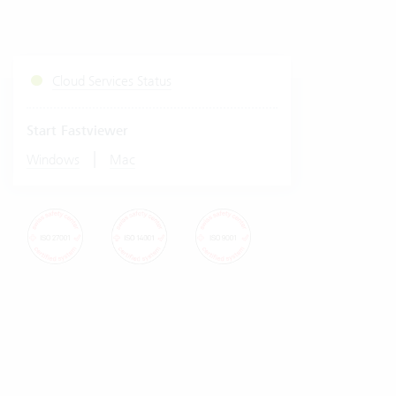
Cloud Services Status
Start Fastviewer
|
Windows
Mac