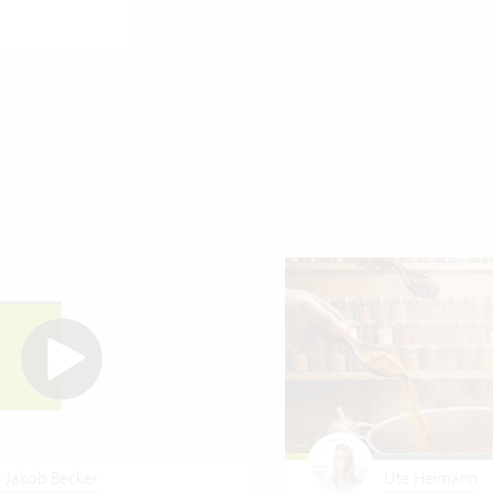
 Jakob Becker
Ute Heimann