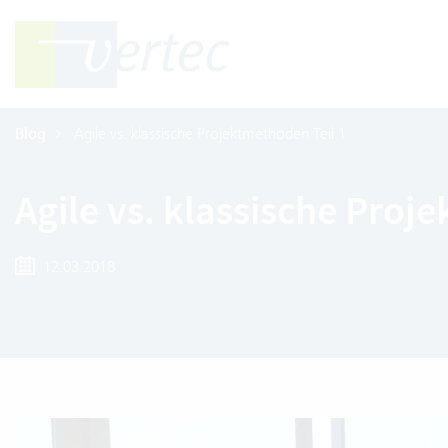
Blog
Agile vs. klassische Projektmethoden Teil 1
Agile vs. klassische Proj
12.03.2018