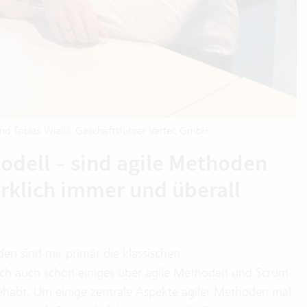
nd Tobias Wielki, Geschäftsführer Vertec GmbH
odell – sind agile Methoden
rklich immer und überall
en sind mir primär die klassischen
ch auch schon einiges über agile Methoden und Scrum
gehabt. Um einige zentrale Aspekte agiler Methoden mal