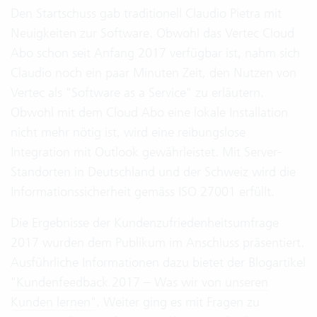
Den Startschuss gab traditionell Claudio Pietra mit
Neuigkeiten zur Software. Obwohl das Vertec Cloud
Abo schon seit Anfang 2017 verfügbar ist, nahm sich
Claudio noch ein paar Minuten Zeit, den Nutzen von
Vertec als "Software as a Service" zu erläutern.
Obwohl mit dem Cloud Abo eine lokale Installation
nicht mehr nötig ist, wird eine reibungslose
Integration mit Outlook gewährleistet. Mit Server-
Standorten in Deutschland und der Schweiz wird die
Informationssicherheit gemäss ISO 27001 erfüllt.
Die Ergebnisse der Kundenzufriedenheitsumfrage
2017 wurden dem Publikum im Anschluss präsentiert.
Ausführliche Informationen dazu bietet der Blogartikel
"Kundenfeedback 2017 – Was wir von unseren
Kunden lernen"
. Weiter ging es mit Fragen zu