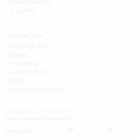
Digital sovereignty
AI at Vertec
Customer Area
Knowledge Base
Support
Onboarding
Customer Portal
Forum
Courses and Academy
Data protection
Imprint Vertec
General Terms and Conditions (GTC)
© Vertec 2026