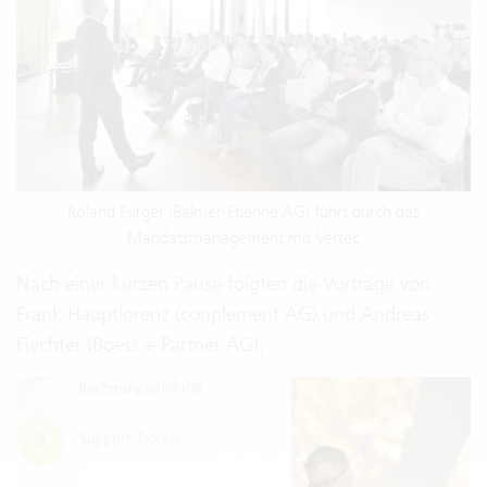
Roland Furger (Balmer-Etienne AG) führt durch das
Mandatsmanagement mit Vertec
Nach einer kurzen Pause folgten die Vorträge von
Frank Hauptlorenz (conplement AG) und Andreas
Fiechter (Boess + Partner AG).