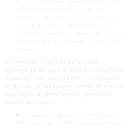
Leute, die sich bei uns beworben haben, einen
„cultural fit“ besitzen. Wir ermöglichen
potenziellen Mitarbeitern so, zu gucken, ob sie
unsere Kultur mögen und dazu passen. So
entsteht dann wirklich eine Firmenkultur, die sich
weiterentwickelt. Und das hört auch nie auf. Das
ist wichtig.
Im Zweifelsfall würdet ihr die Soft Skills
vorziehen, im Vergleich zu den Hard Skills? Wenn
jemand gut passt, aber vielleicht die Skills noch
nicht so gut zur Rolle passen, würdet ihr eher ein
Okay geben, als einem Top-Shot, der einfach
kulturell nicht passt?
Marc Paczian:
Ich glaube, der grundlegende
Wert, der uns bei Dropbox vereint, ist Vertrauen.