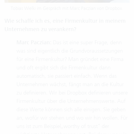
Tobias Wielki im Gespräch mit Marc Paczian von Dropbox.
Wie schaffe ich es
,
eine Firmenkultur in meinem
Unternehmen zu verankern?
Marc Paczian:
Das ist eine super Frage, denn
was sind eigentlich die Grundvoraussetzungen
für eine Firmenkultur? Man gründet eine Firma
und oft ergibt sich die Firmenkultur dann
automatisch, sie passiert einfach. Wenn das
Unternehmen wächst, fängt man an die Kultur
zu definieren. Wir bei Dropbox definieren unsere
Firmenkultur über die Unternehmenswerte. Auf
diese Werte können sich alle einigen. Sie geben
an, wofür wir stehen und wo wir hin wollen. Für
uns ist zum Beispiel
„worthy
of trust“ der