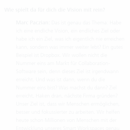
Wie spielt da für dich die Vision mit rein?
Marc Paczian:
Das ist genau das Thema: Habe
ich eine endliche Vision, ein endliches Ziel oder
habe ich ein Ziel, was ich eigentlich nie erreichen
kann, sondern was immer weiter lebt? Ein gutes
Beispiel ist Dropbox. Wir wollen nicht die
Nummer eins am Markt für Collaboration-
Software sein, denn dieses Ziel ist irgendwann
erreicht. Und was ist dann, wenn du die
Nummer eins bist? Was machst du dann? Ziel
erreicht, Haken dran, nächste Firma gründen?
Unser Ziel ist, dass wir Menschen ermöglichen,
besser und fokussierter zu arbeiten. Wir helfen
heute schon Millionen von Menschen mit der
Entwicklung unseres Smart Workspaces genau