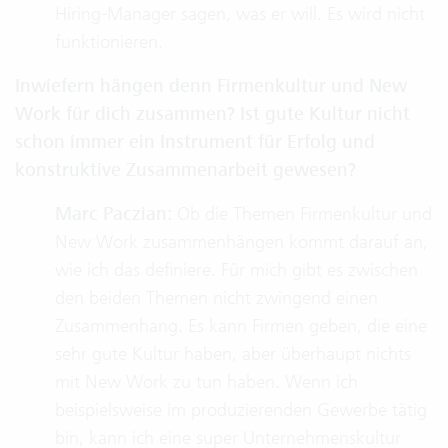
Hiring-Manager sagen, was er will. Es wird nicht
funktionieren.
Inwiefern hängen denn Firmenkultur und New
Work für dich zusammen? Ist gute Kultur nicht
schon immer ein Instrument für Erfolg und
konstruktive Zusammenarbeit gewesen?
Marc Paczian:
Ob die Themen Firmenkultur und
New Work zusammenhängen kommt darauf an,
wie ich das definiere. Für mich gibt es zwischen
den beiden Themen nicht zwingend einen
Zusammenhang. Es kann Firmen geben, die eine
sehr gute Kultur haben, aber überhaupt nichts
mit New Work zu tun haben. Wenn ich
beispielsweise im produzierenden Gewerbe tätig
bin, kann ich eine super Unternehmenskultur