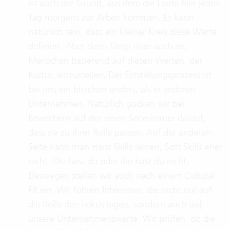
ist auch der Grund, aus dem die Leute hier jeden
Tag morgens zur Arbeit kommen. Es kann
natürlich sein, dass ein kleiner Kreis diese Werte
definiert. Aber dann fängt man auch an,
Menschen basierend auf diesen Werten, der
Kultur, einzustellen. Der Einstellungsprozess ist
bei uns ein bisschen anders, als in anderen
Unternehmen. Natürlich gucken wir bei
Bewerbern auf der einen Seite immer darauf,
dass sie zu ihrer Rolle passen. Auf der anderen
Seite kann man Hard Skills lernen, Soft Skills eher
nicht. Die hast du oder die hast du nicht.
Deswegen stellen wir auch nach einem Cultural
Fit ein. Wir führen Interviews, die nicht nur auf
die Rolle den Fokus legen, sondern auch auf
unsere Unternehmenswerte. Wir prüfen, ob die