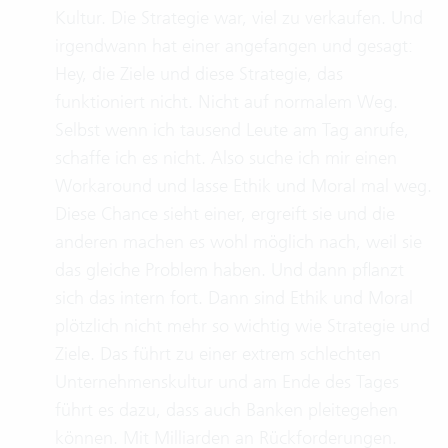
Kultur. Die Strategie war, viel zu verkaufen. Und
irgendwann hat einer angefangen und gesagt:
Hey, die Ziele und diese Strategie, das
funktioniert nicht. Nicht auf normalem Weg.
Selbst wenn ich tausend Leute am Tag anrufe,
schaffe ich es nicht. Also suche ich mir einen
Workaround und lasse Ethik und Moral mal weg.
Diese Chance sieht einer, ergreift sie und die
anderen machen es wohl möglich nach, weil sie
das gleiche Problem haben. Und dann pflanzt
sich das intern fort. Dann sind Ethik und Moral
plötzlich nicht mehr so wichtig wie Strategie und
Ziele. Das führt zu einer extrem schlechten
Unternehmenskultur und am Ende des Tages
führt es dazu, dass auch Banken pleitegehen
können. Mit Milliarden an Rückforderungen.