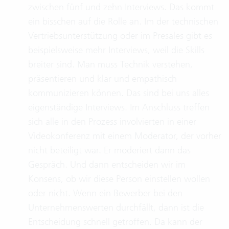
zwischen fünf und zehn Interviews. Das kommt
ein bisschen auf die Rolle an. Im der technischen
Vertriebsunterstützung oder im Presales gibt es
beispielsweise mehr Interviews, weil die Skills
breiter sind. Man muss Technik verstehen,
präsentieren und klar und empathisch
kommunizieren können. Das sind bei uns alles
eigenständige Interviews. Im Anschluss treffen
sich alle in den Prozess involvierten in einer
Videokonferenz mit einem Moderator, der vorher
nicht beteiligt war. Er moderiert dann das
Gespräch. Und dann entscheiden wir im
Konsens, ob wir diese Person einstellen wollen
oder nicht. Wenn ein Bewerber bei den
Unternehmenswerten durchfällt, dann ist die
Entscheidung schnell getroffen. Da kann der