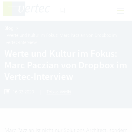
Blog
Werte und Kultur im Fokus: Marc Paczian von Dropbox im
Vertec-Interview
Werte und Kultur im Fokus:
Marc Paczian von Dropbox im
Vertec-Interview
16.03.2020
|
Tobias Wielki
Marc Paczian ist nicht nur Solutions Architect, sondern