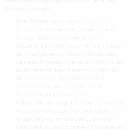
diese beiden Dinge eigentlich nicht so richtig
zusammen passen.
Marc Paczian:
Genau, beispielsweise im
Vertrieb. Die Strategie lautet, möglichst viele
Verträge abzuschliessen oder Dinge zu
verkaufen. Da merkt man schnell, wie die Kultur
des Unternehmens ist. Ob es wichtig ist, dass
Ziele erreicht werden, oder ob es wichtig ist, dass
du das Beste für deine Kunden tust. Wenn du
dich an die grosse Finanzkrise von 2008
erinnerst, wo in einer dieser Banken die
Vertriebsmitarbeiter Verträge im
Milliardenbereich ausgestellt haben, ohne vorher
mit den Kunden zu sprechen, weil das der
einzige Weg war, um ihre Ziele zu erreichen.
Dann weisst du, was ich meine mit Strategie und