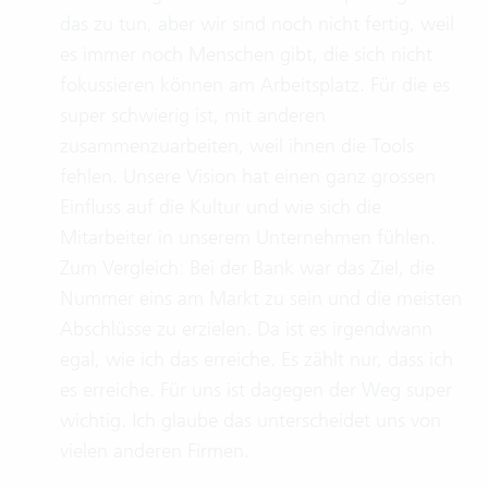
das zu tun, aber wir sind noch nicht fertig, weil
es immer noch Menschen gibt, die sich nicht
fokussieren können am Arbeitsplatz. Für die es
super schwierig ist, mit anderen
zusammenzuarbeiten, weil ihnen die Tools
fehlen. Unsere Vision hat einen ganz grossen
Einfluss auf die Kultur und wie sich die
Mitarbeiter in unserem Unternehmen fühlen.
Zum Vergleich: Bei der Bank war das Ziel, die
Nummer eins am Markt zu sein und die meisten
Abschlüsse zu erzielen. Da ist es irgendwann
egal, wie ich das erreiche. Es zählt nur, dass ich
es erreiche. Für uns ist dagegen der Weg super
wichtig. Ich glaube das unterscheidet uns von
vielen anderen Firmen.