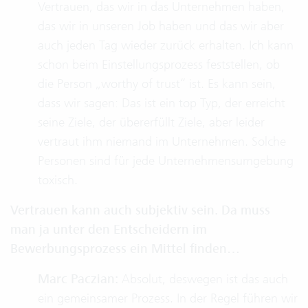
Vertrauen, das wir in das Unternehmen haben,
das wir in unseren Job haben und das wir aber
auch jeden Tag wieder zurück erhalten. Ich kann
schon beim Einstellungsprozess feststellen, ob
die Person „worthy of trust“ ist. Es kann sein,
dass wir sagen: Das ist ein top Typ, der erreicht
seine Ziele, der übererfüllt Ziele, aber leider
vertraut ihm niemand im Unternehmen. Solche
Personen sind für jede Unternehmensumgebung
toxisch.
Vertrauen kann auch subjektiv sein. Da muss
man ja unter den Entscheidern im
Bewerbungsprozess ein Mittel finden…
Marc Paczian:
Absolut, deswegen ist das auch
ein gemeinsamer Prozess. In der Regel führen wir