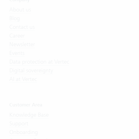
About us
Blog
Contact us
Career
Newsletter
Events
Data protection at Vertec
Digital sovereignty
AI at Vertec
Customer Area
Knowledge Base
Support
Onboarding