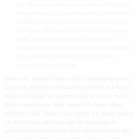
toll seine Strategien waren, wenn die Kultur die
Idee nicht mit trägt, wird es nicht funktionieren.
Es gab einen sehr guten Grund, warum Apple
sich Steve Jobs zurückgeholt hat. Und der war
nicht, weil die Strategie so schlecht war.
Sondern, weil es einfach nicht mehr funktioniert
hat, weil Strategie und Kultur nicht mehr
zusammengepasst haben.
Wenn die beiden Dinge nicht zusammenpassen,
kann ich an beiden Schrauben drehen. Ich kann
meine Strategie verändern oder ich kann meine
Kultur verändern. Aber wenn ich meine Ziele
erreichen will, heisst es ja immer ich muss stärker
an der Kultur arbeiten, um die Strategie zu
unterstützen. Ich kenne viele Unternehmen, wo