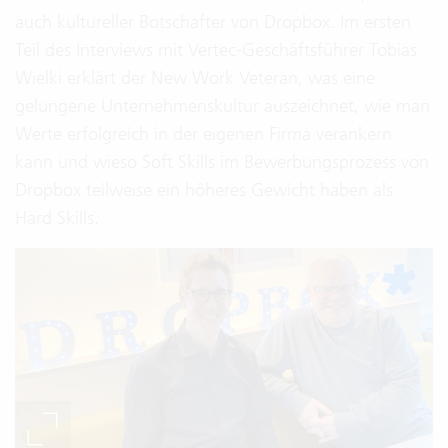
auch kultureller Botschafter von Dropbox. Im ersten
Teil des Interviews mit Vertec-Geschäftsführer Tobias
Wielki erklärt der New Work Veteran, was eine
gelungene Unternehmenskultur auszeichnet, wie man
Werte erfolgreich in der eigenen Firma verankern
kann und wieso Soft Skills im Bewerbungsprozess von
Dropbox teilweise ein höheres Gewicht haben als
Hard Skills.