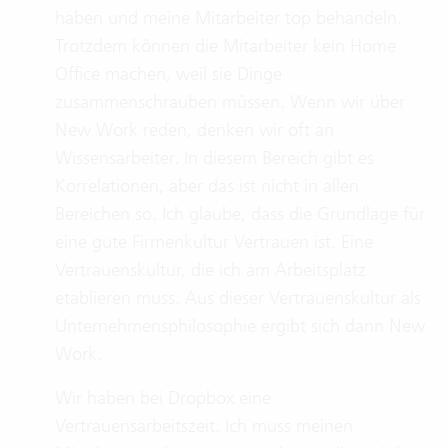
haben und meine Mitarbeiter top behandeln.
Trotzdem können die Mitarbeiter kein Home
Office machen, weil sie Dinge
zusammenschrauben müssen. Wenn wir über
New Work reden, denken wir oft an
Wissensarbeiter. In diesem Bereich gibt es
Korrelationen, aber das ist nicht in allen
Bereichen so. Ich glaube, dass die Grundlage für
eine gute Firmenkultur Vertrauen ist. Eine
Vertrauenskultur, die ich am Arbeitsplatz
etablieren muss. Aus dieser Vertrauenskultur als
Unternehmensphilosophie ergibt sich dann New
Work.
Wir haben bei Dropbox eine
Vertrauensarbeitszeit. Ich muss meinen