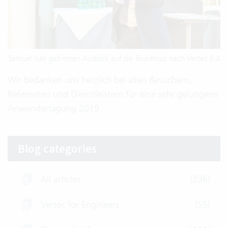
Samuel Iseli gab einen Ausblick auf die Roadmap nach Vertec 6.4
Wir bedanken uns herzlich bei allen Besuchern,
Referenten und Dienstleistern für eine sehr gelungene
Anwendertagung 2019.
Blog categories
All articles
(236)
Vertec for Engineers
(55)