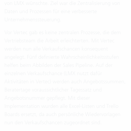
von LMX wünschte. Ziel war die Zentralisierung von
Daten und Prozessen für eine verbesserte
Unternehmenssteuerung.
Vor Vertec gab es keine zentralen Prozesse, die dem
Vertriebsteam die Arbeit erleichterten. Mit Vertec
werden nun alle Verkaufschancen konsequent
angelegt. Fünf definierte Wahrscheinlichkeitsstufen
helfen beim Abbilden der Sales Pipeline. Auf der
einzelnen Verkaufschance (LMX nutzt dafür
Aktivitäten in Vertec) werden auch Angebotssummen,
Beratertage voraussichtlicher Tagessatz und
Angebotsnummer gepflegt. Mit dieser
Implementation wurden alle Excel-Listen und Trello
Boards ersetzt, da auch persönliche Wiedervorlagen
nun den Verkaufschancen zugeordnet sind.