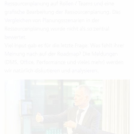
Ressourcenplanung auf Rollen / Teams und eine
grafische Bearbeitung der Ressourcenplanung. Das
Vergleichen von Planungsszenarien in der
Ressourcenplanung wurde nicht als so zentral
bewertet.
Viel Input gab es für die letzte Frage: Was fehlt ihrer
Meinung nach auf der Roadmap? Die Meldungen
(DMS, Office, Performance und vieles mehr) werden
wir natürlich diskutieren und analysieren.