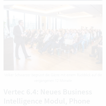
Volker Schwarzer begrüsst die Gäste mit einem Rückblick auf die
vergangenen 12 Monate
Vertec 6.4: Neues Business
Intelligence Modul, Phone