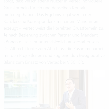
sorgt, dass verschiedene Nutzer in Vertec individuelle
Grussformeln für ein und denselben Kontakt
hinterlegt haben. Das Ergebnis: egal wer in der
Kanzlei eine Korrespondenz mit einem Mandanten
erzeugt – Vertec weist die korrekten Grussformeln zu.
Je nach Beziehung zwischen Partner und Mandant
können diese sehr unterschiedlich ausgestaltet sein.
Dr. Albrecht lobte zum Abschluss die Zusammenarbeit
mit den Projektleitern und zog eine durchweg positive
Bilanz zum Einsatz von Vertec bei VISCHER.