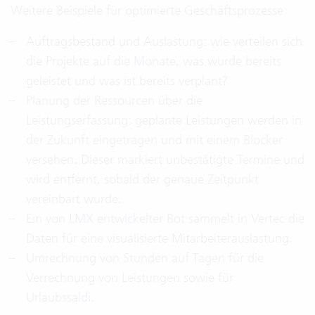
Weitere Beispiele für optimierte Geschäftsprozesse:
Auftragsbestand und Auslastung: wie verteilen sich
die Projekte auf die Monate, was wurde bereits
geleistet und was ist bereits verplant?
Planung der Ressourcen über die
Leistungserfassung: geplante Leistungen werden in
der Zukunft eingetragen und mit einem Blocker
versehen. Dieser markiert unbestätigte Termine und
wird entfernt, sobald der genaue Zeitpunkt
vereinbart wurde.
Ein von LMX entwickelter Bot sammelt in Vertec die
Daten für eine visualisierte Mitarbeiterauslastung.
Umrechnung von Stunden auf Tagen für die
Verrechnung von Leistungen sowie für
Urlaubssaldi.