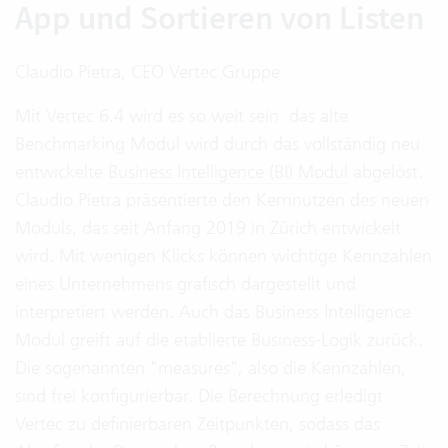
App und Sortieren von Listen
Claudio Pietra, CEO Vertec Gruppe
Mit Vertec 6.4 wird es so weit sein: das alte
Benchmarking Modul wird durch das vollständig neu
entwickelte
Business Intelligence (BI) Modul
abgelöst.
Claudio Pietra präsentierte den Kernnutzen des neuen
Moduls, das seit Anfang 2019 in Zürich entwickelt
wird. Mit wenigen Klicks können wichtige Kennzahlen
eines Unternehmens grafisch dargestellt und
interpretiert werden. Auch das Business Intelligence
Modul greift auf die etablierte Business-Logik zurück.
Die sogenannten "measures", also die Kennzahlen,
sind frei konfigurierbar. Die Berechnung erledigt
Vertec zu definierbaren Zeitpunkten, sodass das