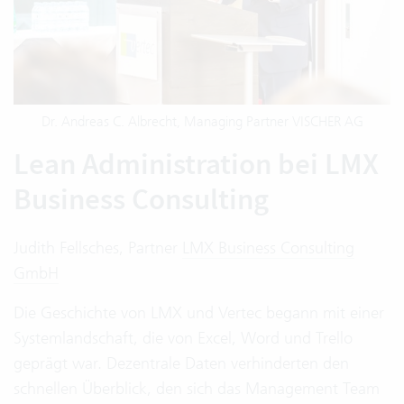
Dr. Andreas C. Albrecht, Managing Partner VISCHER AG
Lean Administration bei LMX
Business Consulting
Judith Fellsches, Partner
LMX Business Consulting
GmbH
Die Geschichte von LMX und Vertec begann mit einer
Systemlandschaft, die von Excel, Word und Trello
geprägt war. Dezentrale Daten verhinderten den
schnellen Überblick, den sich das Management Team