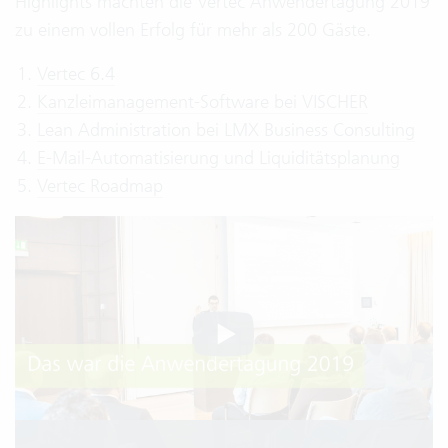
Highlights machten die Vertec Anwendertagung 2019
zu einem vollen Erfolg für mehr als 200 Gäste.
Vertec 6.4
Kanzleimanagement-Software bei VISCHER
Lean Administration bei LMX Business Consulting
E-Mail-Automatisierung und Liquiditätsplanung
Vertec Roadmap