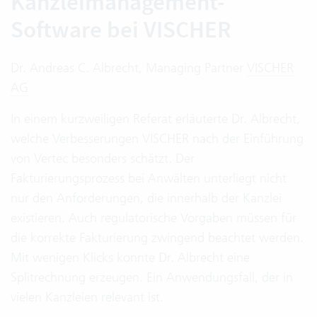
Kanzleimanagement-
Software bei VISCHER
Dr. Andreas C. Albrecht, Managing Partner
VISCHER
AG
In einem kurzweiligen Referat erläuterte Dr. Albrecht,
welche Verbesserungen VISCHER nach der Einführung
von Vertec besonders schätzt. Der
Fakturierungsprozess bei Anwälten unterliegt nicht
nur den Anforderungen, die innerhalb der Kanzlei
existieren. Auch regulatorische Vorgaben müssen für
die korrekte Fakturierung zwingend beachtet werden.
Mit wenigen Klicks konnte Dr. Albrecht eine
Splitrechnung erzeugen. Ein Anwendungsfall, der in
vielen Kanzleien relevant ist.