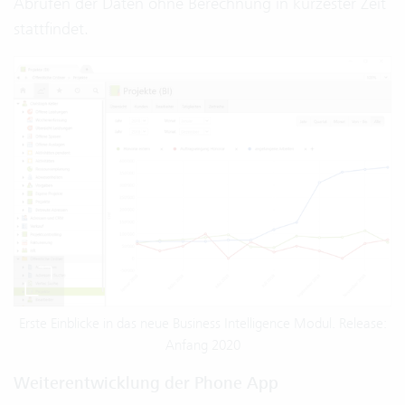
Abrufen der Daten ohne Berechnung in kürzester Zeit
stattfindet.
Erste Einblicke in das neue Business Intelligence Modul. Release:
Anfang 2020
Weiterentwicklung der Phone App