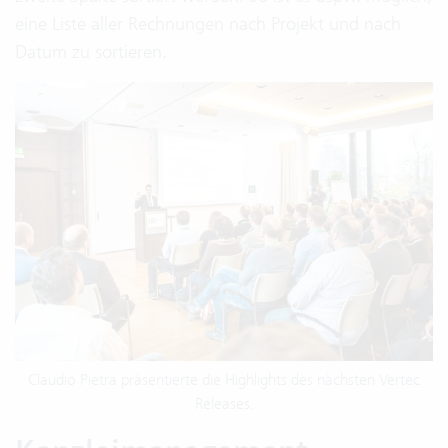
eine Liste aller Rechnungen nach Projekt und nach
Datum zu sortieren.
Claudio Pietra präsentierte die Highlights des nächsten Vertec
Releases.