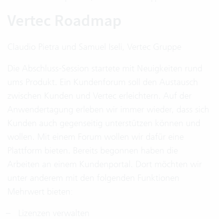
Vertec Roadmap
Claudio Pietra und Samuel Iseli, Vertec Gruppe
Die Abschluss-Session startete mit Neuigkeiten rund
ums Produkt. Ein Kundenforum soll den Austausch
zwischen Kunden und Vertec erleichtern. Auf der
Anwendertagung erleben wir immer wieder, dass sich
Kunden auch gegenseitig unterstützen können und
wollen. Mit einem Forum wollen wir dafür eine
Plattform bieten. Bereits begonnen haben die
Arbeiten an einem Kundenportal. Dort möchten wir
unter anderem mit den folgenden Funktionen
Mehrwert bieten:
Lizenzen verwalten