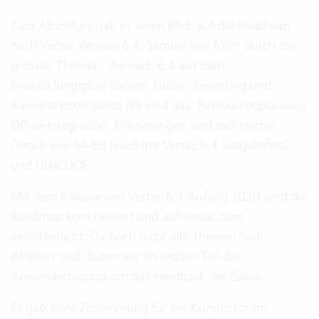
Zum Abschluss gab es einen Blick auf die Roadmap
nach Vertec Version 6.4. Samuel Iseli führt durch die
grossen Themen, die nach 6.4 auf dem
Entwicklungsplan stehen. Neben Reporting und
Business Intelligence (BI) sind das: Ressourcenplanung,
Office-Integration, Erinnerungen und technische
Details wie 64-bit (wird mit Vertec 6.4 ausgeliefert)
und UNICODE.
Mit dem Release von Vertec 6.4 Anfang 2020 wird die
Roadmap konkretisiert und auf vertec.com
veröffentlicht. Da noch nicht alle Themen final
definiert sind, baten wir im letzten Teil der
Anwendertagung um das Feedback der Gäste.
Es gab klare Zustimmung für ein Kundenforum,