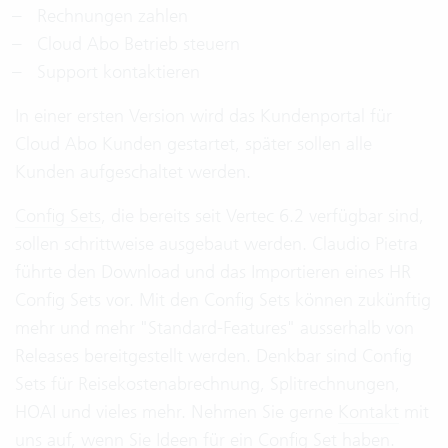
Rechnungen zahlen
Cloud Abo Betrieb steuern
Support kontaktieren
In einer ersten Version wird das Kundenportal für
Cloud Abo Kunden gestartet, später sollen alle
Kunden aufgeschaltet werden.
Config Sets
, die bereits seit Vertec 6.2 verfügbar sind,
sollen schrittweise ausgebaut werden. Claudio Pietra
führte den Download und das Importieren eines HR
Config Sets vor. Mit den Config Sets können zukünftig
mehr und mehr "Standard-Features" ausserhalb von
Releases bereitgestellt werden. Denkbar sind Config
Sets für Reisekostenabrechnung, Splitrechnungen,
HOAI und vieles mehr. Nehmen Sie gerne
Kontakt
mit
uns auf, wenn Sie Ideen für ein Config Set haben.