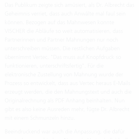
Das Publikum zeigte sich amüsiert, als Dr. Albrecht das
Geheimnis verriet, dass auch Anwälte mal faul sein
können. Bezogen auf das Mahnwesen konnte
VISCHER die Abläufe so weit automatisieren, dass
Partnerinnen und Partner Mahnungen nur noch
unterschreiben müssen. Die restlichen Aufgaben
übernimmt Vertec. "Das muss auf Knopfdruck so
funktionieren, unterschriftsfertig". Für die
elektronische Zustellung von Mahnung wurde der
Prozess so entwickelt, dass aus Vertec heraus E-Mails
erzeugt werden, die den Mahnungstext und auch die
Originalrechnung als PDF Anhang beinhalten. Nun
gibt es also keine Ausreden mehr, fügte Dr. Albrecht
mit einem Schmunzeln hinzu.
Beeindruckend war auch die Anpassung, die dafür