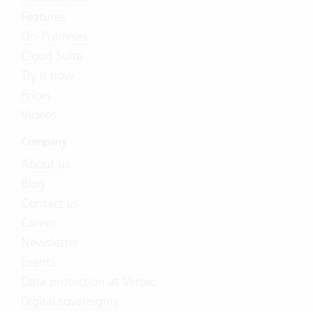
Features
On-Premises
Cloud Suite
Try it now
Prices
Videos
Company
About us
Blog
Contact us
Career
Newsletter
Events
Data protection at Vertec
Digital sovereignty