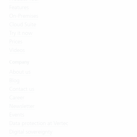
Features
On-Premises
Cloud Suite
Try it now
Prices
Videos
Company
About us
Blog
Contact us
Career
Newsletter
Events
Data protection at Vertec
Digital sovereignty