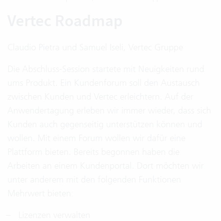
Vertec Roadmap
Claudio Pietra und Samuel Iseli, Vertec Gruppe
Die Abschluss-Session startete mit Neuigkeiten rund
ums Produkt. Ein Kundenforum soll den Austausch
zwischen Kunden und Vertec erleichtern. Auf der
Anwendertagung erleben wir immer wieder, dass sich
Kunden auch gegenseitig unterstützen können und
wollen. Mit einem Forum wollen wir dafür eine
Plattform bieten. Bereits begonnen haben die
Arbeiten an einem Kundenportal. Dort möchten wir
unter anderem mit den folgenden Funktionen
Mehrwert bieten:
Lizenzen verwalten