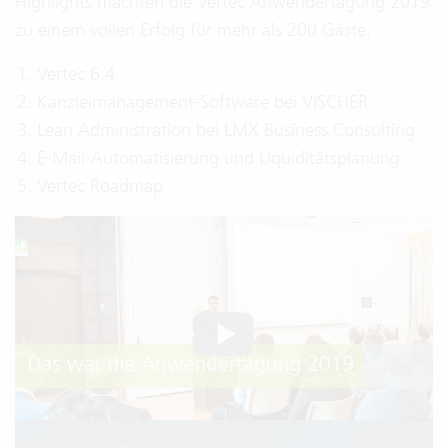
Highlights machten die Vertec Anwendertagung 2019
zu einem vollen Erfolg für mehr als 200 Gäste.
Vertec 6.4
Kanzleimanagement-Software bei VISCHER
Lean Administration bei LMX Business Consulting
E-Mail-Automatisierung und Liquiditätsplanung
Vertec Roadmap