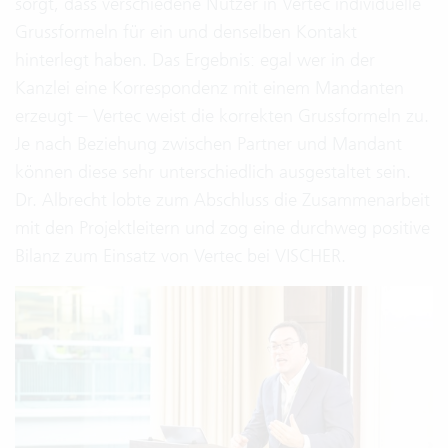
sorgt, dass verschiedene Nutzer in Vertec individuelle
Grussformeln für ein und denselben Kontakt
hinterlegt haben. Das Ergebnis: egal wer in der
Kanzlei eine Korrespondenz mit einem Mandanten
erzeugt – Vertec weist die korrekten Grussformeln zu.
Je nach Beziehung zwischen Partner und Mandant
können diese sehr unterschiedlich ausgestaltet sein.
Dr. Albrecht lobte zum Abschluss die Zusammenarbeit
mit den Projektleitern und zog eine durchweg positive
Bilanz zum Einsatz von Vertec bei VISCHER.