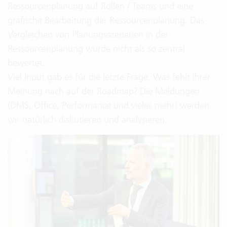
Ressourcenplanung auf Rollen / Teams und eine
grafische Bearbeitung der Ressourcenplanung. Das
Vergleichen von Planungsszenarien in der
Ressourcenplanung wurde nicht als so zentral
bewertet.
Viel Input gab es für die letzte Frage: Was fehlt ihrer
Meinung nach auf der Roadmap? Die Meldungen
(DMS, Office, Performance und vieles mehr) werden
wir natürlich diskutieren und analysieren.