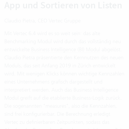
App und Sortieren von Listen
Claudio Pietra, CEO Vertec Gruppe
Mit Vertec 6.4 wird es so weit sein: das alte
Benchmarking Modul wird durch das vollständig neu
entwickelte
Business Intelligence (BI) Modul
abgelöst.
Claudio Pietra präsentierte den Kernnutzen des neuen
Moduls, das seit Anfang 2019 in Zürich entwickelt
wird. Mit wenigen Klicks können wichtige Kennzahlen
eines Unternehmens grafisch dargestellt und
interpretiert werden. Auch das Business Intelligence
Modul greift auf die etablierte Business-Logik zurück.
Die sogenannten "measures", also die Kennzahlen,
sind frei konfigurierbar. Die Berechnung erledigt
Vertec zu definierbaren Zeitpunkten, sodass das