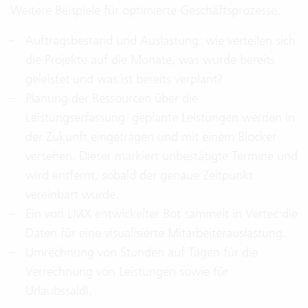
Weitere Beispiele für optimierte Geschäftsprozesse:
Auftragsbestand und Auslastung: wie verteilen sich
die Projekte auf die Monate, was wurde bereits
geleistet und was ist bereits verplant?
Planung der Ressourcen über die
Leistungserfassung: geplante Leistungen werden in
der Zukunft eingetragen und mit einem Blocker
versehen. Dieser markiert unbestätigte Termine und
wird entfernt, sobald der genaue Zeitpunkt
vereinbart wurde.
Ein von LMX entwickelter Bot sammelt in Vertec die
Daten für eine visualisierte Mitarbeiterauslastung.
Umrechnung von Stunden auf Tagen für die
Verrechnung von Leistungen sowie für
Urlaubssaldi.