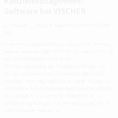
Kanzleimanagement-
Software bei VISCHER
Dr. Andreas C. Albrecht, Managing Partner
VISCHER
AG
In einem kurzweiligen Referat erläuterte Dr. Albrecht,
welche Verbesserungen VISCHER nach der Einführung
von Vertec besonders schätzt. Der
Fakturierungsprozess bei Anwälten unterliegt nicht
nur den Anforderungen, die innerhalb der Kanzlei
existieren. Auch regulatorische Vorgaben müssen für
die korrekte Fakturierung zwingend beachtet werden.
Mit wenigen Klicks konnte Dr. Albrecht eine
Splitrechnung erzeugen. Ein Anwendungsfall, der in
vielen Kanzleien relevant ist.