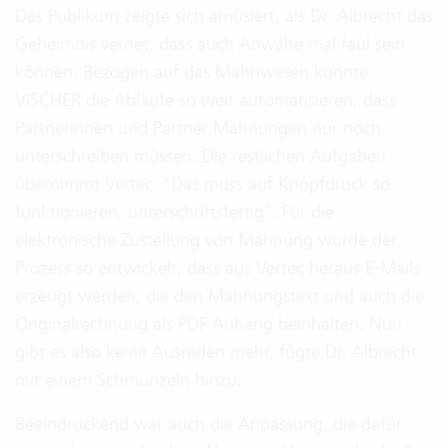
Das Publikum zeigte sich amüsiert, als Dr. Albrecht das
Geheimnis verriet, dass auch Anwälte mal faul sein
können. Bezogen auf das Mahnwesen konnte
VISCHER die Abläufe so weit automatisieren, dass
Partnerinnen und Partner Mahnungen nur noch
unterschreiben müssen. Die restlichen Aufgaben
übernimmt Vertec. "Das muss auf Knopfdruck so
funktionieren, unterschriftsfertig". Für die
elektronische Zustellung von Mahnung wurde der
Prozess so entwickelt, dass aus Vertec heraus E-Mails
erzeugt werden, die den Mahnungstext und auch die
Originalrechnung als PDF Anhang beinhalten. Nun
gibt es also keine Ausreden mehr, fügte Dr. Albrecht
mit einem Schmunzeln hinzu.
Beeindruckend war auch die Anpassung, die dafür