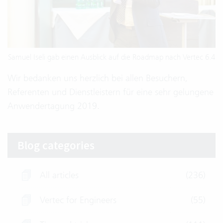
Samuel Iseli gab einen Ausblick auf die Roadmap nach Vertec 6.4
Wir bedanken uns herzlich bei allen Besuchern,
Referenten und Dienstleistern für eine sehr gelungene
Anwendertagung 2019.
Blog categories
All articles
(236)
Vertec for Engineers
(55)