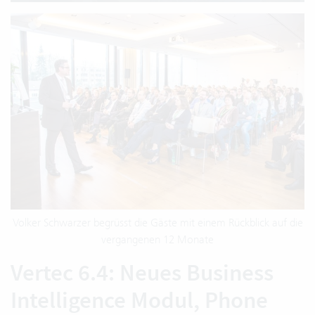
Volker Schwarzer begrüsst die Gäste mit einem Rückblick auf die
vergangenen 12 Monate
Vertec 6.4: Neues Business
Intelligence Modul, Phone