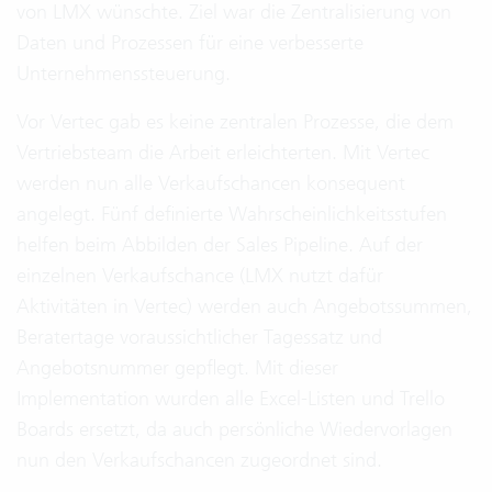
von LMX wünschte. Ziel war die Zentralisierung von
Daten und Prozessen für eine verbesserte
Unternehmenssteuerung.
Vor Vertec gab es keine zentralen Prozesse, die dem
Vertriebsteam die Arbeit erleichterten. Mit Vertec
werden nun alle Verkaufschancen konsequent
angelegt. Fünf definierte Wahrscheinlichkeitsstufen
helfen beim Abbilden der Sales Pipeline. Auf der
einzelnen Verkaufschance (LMX nutzt dafür
Aktivitäten in Vertec) werden auch Angebotssummen,
Beratertage voraussichtlicher Tagessatz und
Angebotsnummer gepflegt. Mit dieser
Implementation wurden alle Excel-Listen und Trello
Boards ersetzt, da auch persönliche Wiedervorlagen
nun den Verkaufschancen zugeordnet sind.