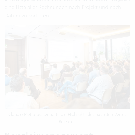
eine Liste aller Rechnungen nach Projekt und nach
Datum zu sortieren.
Claudio Pietra präsentierte die Highlights des nächsten Vertec
Releases.