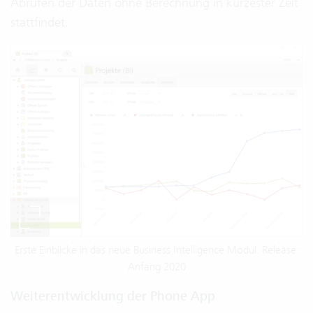
Abrufen der Daten ohne Berechnung in kürzester Zeit
stattfindet.
Erste Einblicke in das neue Business Intelligence Modul. Release:
Anfang 2020
Weiterentwicklung der Phone App