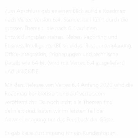
Zum Abschluss gab es einen Blick auf die Roadmap
nach Vertec Version 6.4. Samuel Iseli führt durch die
grossen Themen, die nach 6.4 auf dem
Entwicklungsplan stehen. Neben Reporting und
Business Intelligence (BI) sind das: Ressourcenplanung,
Office-Integration, Erinnerungen und technische
Details wie 64-bit (wird mit Vertec 6.4 ausgeliefert)
und UNICODE.
Mit dem Release von Vertec 6.4 Anfang 2020 wird die
Roadmap konkretisiert und auf vertec.com
veröffentlicht. Da noch nicht alle Themen final
definiert sind, baten wir im letzten Teil der
Anwendertagung um das Feedback der Gäste.
Es gab klare Zustimmung für ein Kundenforum,