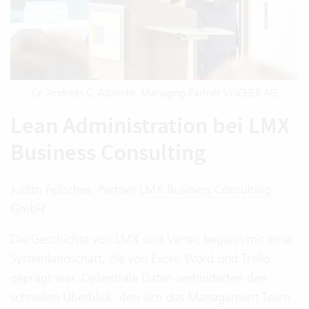
Dr. Andreas C. Albrecht, Managing Partner VISCHER AG
Lean Administration bei LMX
Business Consulting
Judith Fellsches, Partner
LMX Business Consulting
GmbH
Die Geschichte von LMX und Vertec begann mit einer
Systemlandschaft, die von Excel, Word und Trello
geprägt war. Dezentrale Daten verhinderten den
schnellen Überblick, den sich das Management Team