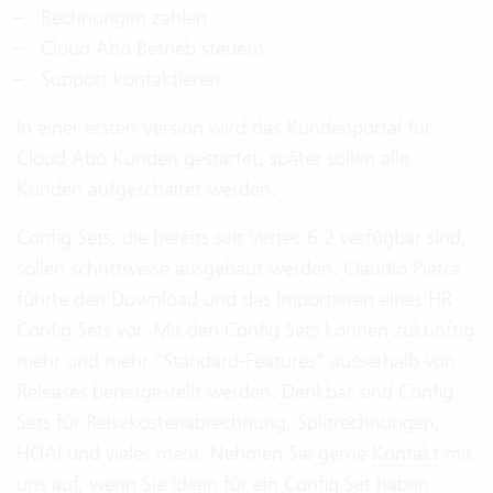
Rechnungen zahlen
Cloud Abo Betrieb steuern
Support kontaktieren
In einer ersten Version wird das Kundenportal für
Cloud Abo Kunden gestartet, später sollen alle
Kunden aufgeschaltet werden.
Config Sets
, die bereits seit Vertec 6.2 verfügbar sind,
sollen schrittweise ausgebaut werden. Claudio Pietra
führte den Download und das Importieren eines HR
Config Sets vor. Mit den Config Sets können zukünftig
mehr und mehr "Standard-Features" ausserhalb von
Releases bereitgestellt werden. Denkbar sind Config
Sets für Reisekostenabrechnung, Splitrechnungen,
HOAI und vieles mehr. Nehmen Sie gerne
Kontakt
mit
uns auf, wenn Sie Ideen für ein Config Set haben.