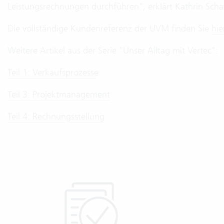
Leistungsrechnungen durchführen", erklärt Kathrin Scha
Die vollständige Kundenreferenz der UVM finden Sie
hie
Weitere Artikel aus der Serie "Unser Alltag mit Vertec":
Teil 1: Verkaufsprozesse
Teil 3: Projektmanagement
Teil 4: Rechnungsstellung