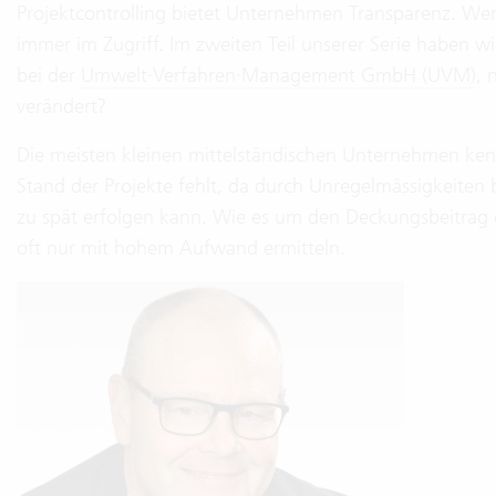
Projektcontrolling bietet Unternehmen Transparenz. Wer 
immer im Zugriff. Im zweiten Teil unserer Serie haben wi
bei der
Umwelt·Verfahren·Management GmbH (UVM)
, 
verändert?
Die meisten kleinen mittelständischen Unternehmen kenn
Stand der Projekte fehlt, da durch Unregelmässigkeiten 
zu spät erfolgen kann. Wie es um den Deckungsbeitrag od
oft nur mit hohem Aufwand ermitteln.