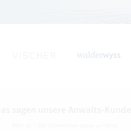
as sagen unsere Anwalts-Kund
Mehr als 1'300 Unternehmen setzen auf Vertec