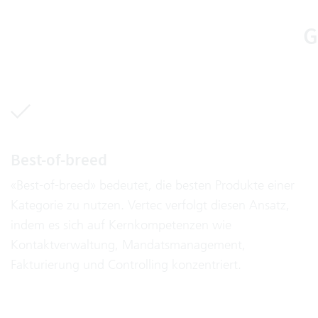
G
Best-of-breed
«Best-of-breed» bedeutet, die besten Produkte einer
Kategorie zu nutzen. Vertec verfolgt diesen Ansatz,
indem es sich auf Kernkompetenzen wie
Kontaktverwaltung, Mandatsmanagement,
Fakturierung und Controlling konzentriert.