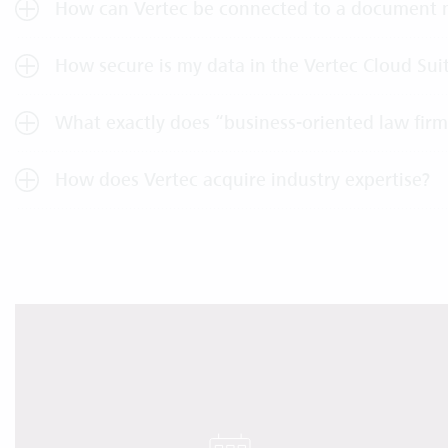
How can Vertec be connected to a document
How secure is my data in the Vertec Cloud Sui
What exactly does “business-oriented law f
How does Vertec acquire industry expertise?