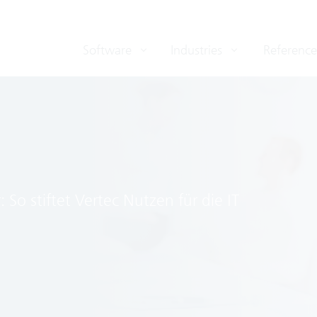
Software
Industries
Reference
 So stiftet Vertec Nutzen für die IT