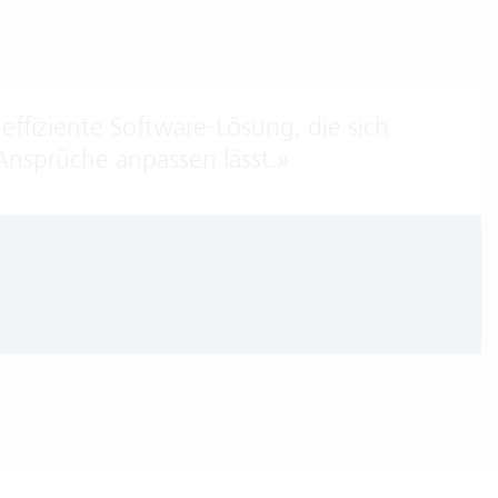
 effiziente Software-Lösung, die sich
Ansprüche anpassen lässt.
»