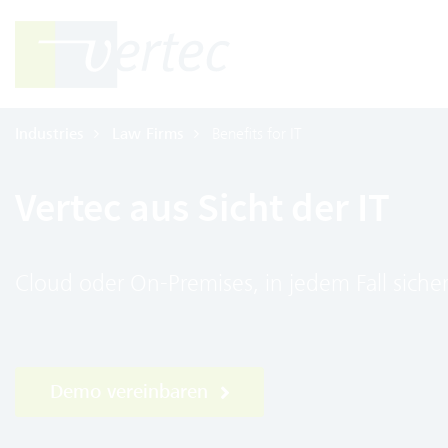
Industries
Law Firms
Benefits for IT
Vertec aus Sicht der IT
Cloud oder On-Premises, in jedem Fall sicher:
Demo vereinbaren