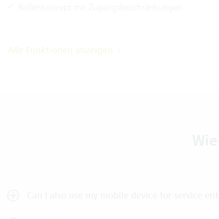
Rollenkonzept mit Zugangsbeschränkungen
Alle Funktionen anzeigen
Wie
Can I also use my mobile device for service ent