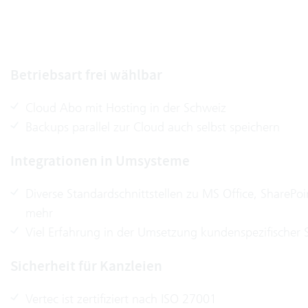
Betriebsart frei wählbar
Cloud Abo mit Hosting in der Schweiz
Backups parallel zur Cloud auch selbst speichern
Integrationen in Umsysteme
Diverse Standardschnittstellen zu MS Office, SharePoi
mehr
Viel Erfahrung in der Umsetzung kundenspezifischer S
Sicherheit für Kanzleien
Vertec ist zertifiziert nach ISO 27001