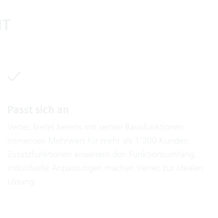
IT
Passt sich an
Vertec bietet bereits mit seinen Basisfunktionen
immensen Mehrwert für mehr als 1'300 Kunden.
Zusatzfunktionen erweitern den Funktionsumfang,
individuelle Anpassungen machen Vertec zur idealen
Lösung.